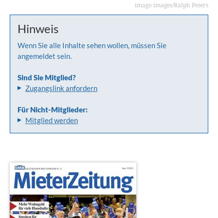
imago images/Ralph Peters
Hinweis
Wenn Sie alle Inhalte sehen wollen, müssen Sie
angemeldet sein.
Sind Sie Mitglied?
Zugangslink anfordern
Für Nicht-Mitglieder:
Mitglied werden