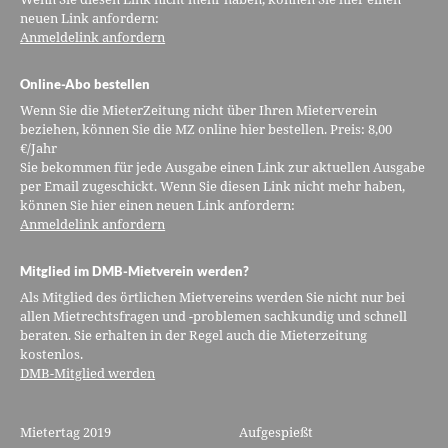
neuen Link anfordern:
Anmeldelink anfordern
Online-Abo bestellen
Wenn Sie die MieterZeitung nicht über Ihren Mieterverein
beziehen, können Sie die MZ online hier bestellen. Preis: 8,00
€/Jahr
Sie bekommen für jede Ausgabe einen Link zur aktuellen Ausgabe
per Email zugeschickt. Wenn Sie diesen Link nicht mehr haben,
können Sie hier einen neuen Link anfordern:
Anmeldelink anfordern
Mitglied im DMB-Mietverein werden?
Als Mitglied des örtlichen Mietvereins werden Sie nicht nur bei
allen Mietrechtsfragen und -problemen sachkundig und schnell
beraten. Sie erhalten in der Regel auch die Mieterzeitung
kostenlos.
DMB-Mitglied werden
Mietertag 2019
Aufgespießt