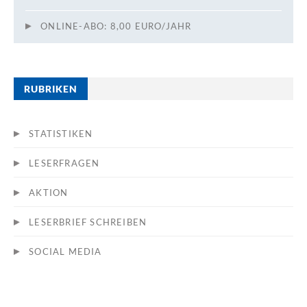
ONLINE-ABO: 8,00 EURO/JAHR
RUBRIKEN
STATISTIKEN
LESERFRAGEN
AKTION
LESERBRIEF SCHREIBEN
SOCIAL MEDIA