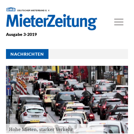
Ausgabe 3-2019
NACHRICHTEN
Hohe Mieten, starker Verkehr