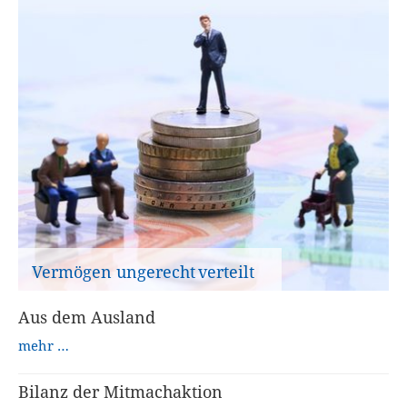
Vermögen ­ungerecht verteilt
Aus dem Ausland
mehr …
Bilanz der Mitmachaktion