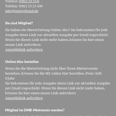
Telefon:
030/2 23 23-0
Telefax: 030/2 23 23-100
info@mieterbund.de
Sie sind Mitglied?
Sie haben ein MieterZeitung Online Abo? Sie bekommen für jede
Ausgabe einen Link zur aktuellen Ausgabe per Email zugeschickt.
Wenn Sie diesen Link nicht mehr haben, können Sie hier einen
neuen Link anfordern:
Anmeldelink anfordern
Online-Abo bestellen
Wenn Sie die MieterZeitung nicht über Ihren Mieterverein
beziehen, können Sie die MZ online hier bestellen. Preis: 8,00
€/Jahr
Sie bekommen für jede Ausgabe einen Link zur aktuellen Ausgabe
per Email zugeschickt. Wenn Sie diesen Link nicht mehr haben,
können Sie hier einen neuen Link anfordern:
Anmeldelink anfordern
Mitglied im DMB-Mietverein werden?