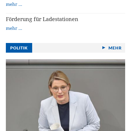
mehr …
Förderung für Ladestationen
mehr …
POLITIK
MEHR