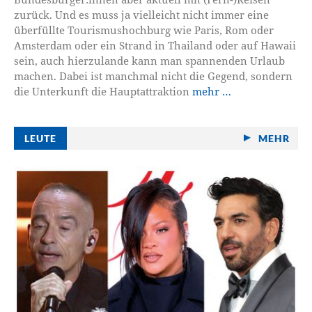
zurück. Und es muss ja vielleicht nicht immer eine
überfüllte Tourismushochburg wie Paris, Rom oder
Amsterdam oder ein Strand in Thailand oder auf Hawaii
sein, auch hierzulande kann man spannenden Urlaub
machen. Dabei ist manchmal nicht die Gegend, sondern
die Unterkunft die Hauptattraktion
mehr …
LEUTE
MEHR