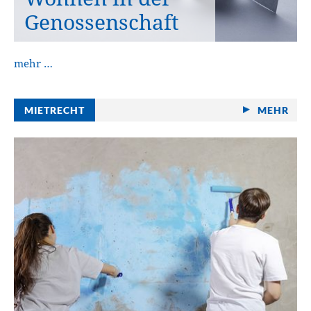
Genossenschaft
mehr …
MIETRECHT
MEHR