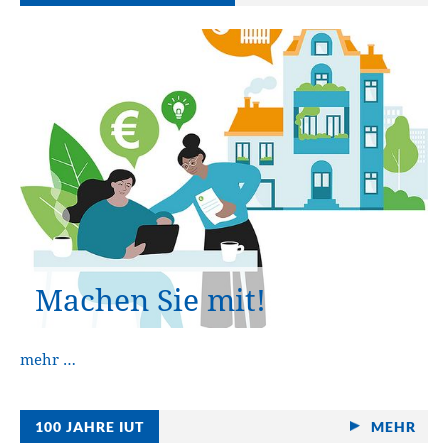
Machen Sie mit!
mehr …
100 JAHRE IUT
MEHR