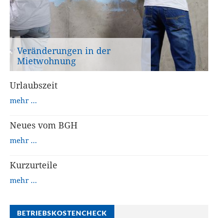
Veränderungen in der
Mietwohnung
Urlaubszeit
mehr …
Neues vom BGH
mehr …
Kurzurteile
mehr …
BETRIEBSKOSTENCHECK