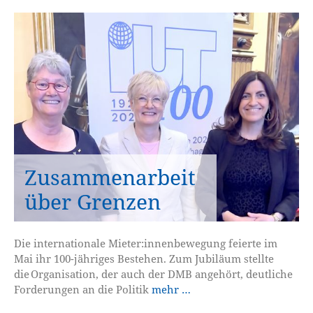
Zusammenarbeit
über Grenzen
Die internationale Mieter:innenbewegung feierte im
Mai ihr 100-jähriges Bestehen. Zum Jubiläum stellte
die Organisation, der auch der DMB angehört, deutliche
Forderungen an die Politik
mehr …