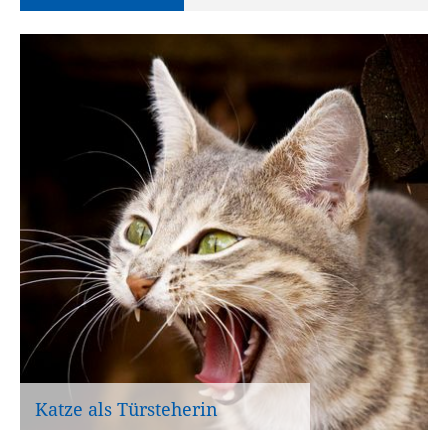
Katze als Türsteherin