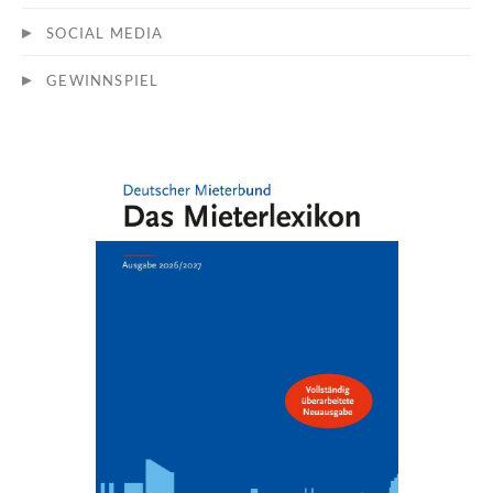
SOCIAL MEDIA
GEWINNSPIEL