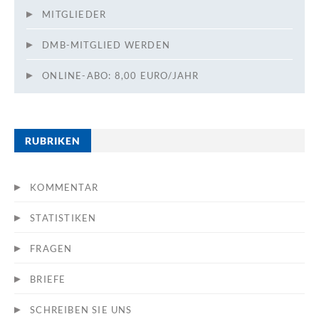
MITGLIEDER
DMB-MITGLIED WERDEN
ONLINE-ABO: 8,00 EURO/JAHR
RUBRIKEN
KOMMENTAR
STATISTIKEN
FRAGEN
BRIEFE
SCHREIBEN SIE UNS