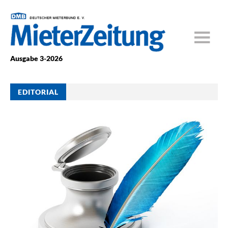
Ausgabe 3-2026
EDITORIAL