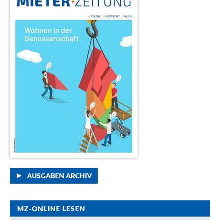
AUSGABEN ARCHIV
MZ-ONLINE LESEN