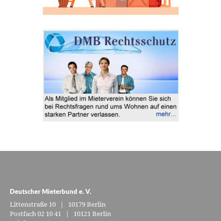
Deutscher Mieterbund e. V.
Littenstraße 10 | 10179 Berlin
Postfach 02 10 41 | 10121 Berlin