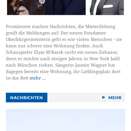
Prominente machen Nachrichten, die MieterZeitung
greift die Meldungen auf: Der neuen Potsdamer
Oberbürgermeisterin geht es wie vielen Menschen - sie
kann nur schwer eine Wohnung finden. Auch
Schauspieler Elyas M’Barek sucht ein neues Zuhause,
denn er möchte nach einigen Jahren in New York bald
nach München ziehen. Sängerin Jasmin Wagner hat
dagegen bereits eine Wohnung, ihr Lieblingsplatz dort
ist das Bett
mehr …
NACHRICHTEN
MEHR