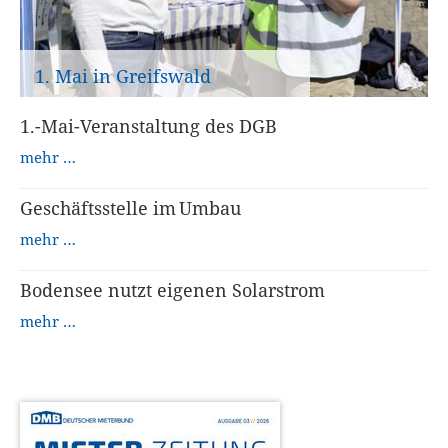
1. Mai in Greifswald
1.-Mai-Veranstaltung des DGB
mehr …
Geschäftsstelle im Umbau
mehr …
Bodensee nutzt eigenen Solarstrom
mehr …