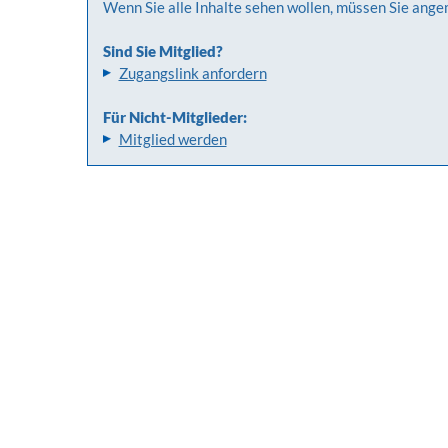
Wenn Sie alle Inhalte sehen wollen, müssen Sie ange
Sind Sie Mitglied?
Zugangslink anfordern
Für Nicht-Mitglieder:
Mitglied werden