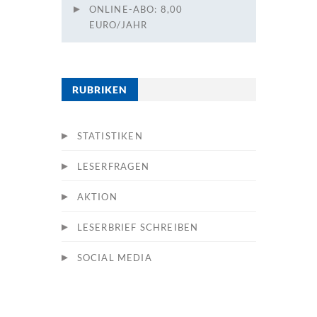
ONLINE-ABO: 8,00
EURO/JAHR
RUBRIKEN
STATISTIKEN
LESERFRAGEN
AKTION
LESERBRIEF SCHREIBEN
SOCIAL MEDIA