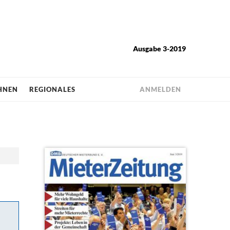
Ausgabe 3-2019
HNEN
REGIONALES
ANMELDEN