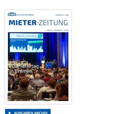
AUSGABEN ARCHIV