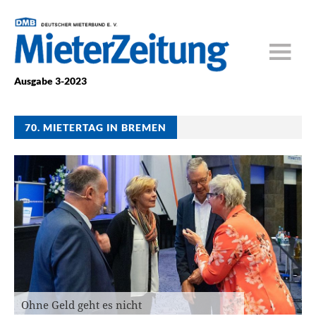
Ausgabe 3-2023
70. MIETERTAG IN BREMEN
Ohne Geld geht es nicht