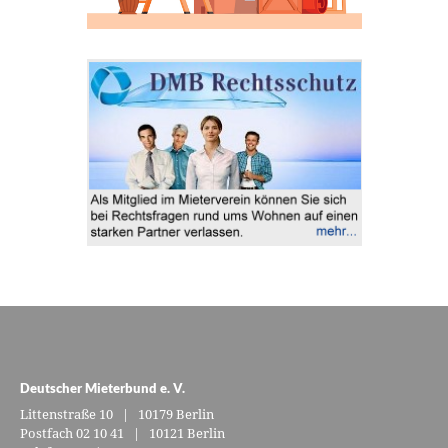
Deutscher Mieterbund e. V.
Littenstraße 10 | 10179 Berlin
Postfach 02 10 41 | 10121 Berlin