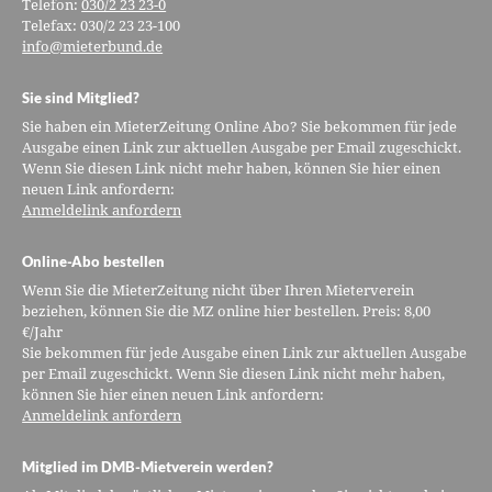
Telefon:
030/2 23 23-0
Telefax: 030/2 23 23-100
info@mieterbund.de
Sie sind Mitglied?
Sie haben ein MieterZeitung Online Abo? Sie bekommen für jede
Ausgabe einen Link zur aktuellen Ausgabe per Email zugeschickt.
Wenn Sie diesen Link nicht mehr haben, können Sie hier einen
neuen Link anfordern:
Anmeldelink anfordern
Online-Abo bestellen
Wenn Sie die MieterZeitung nicht über Ihren Mieterverein
beziehen, können Sie die MZ online hier bestellen. Preis: 8,00
€/Jahr
Sie bekommen für jede Ausgabe einen Link zur aktuellen Ausgabe
per Email zugeschickt. Wenn Sie diesen Link nicht mehr haben,
können Sie hier einen neuen Link anfordern:
Anmeldelink anfordern
Mitglied im DMB-Mietverein werden?