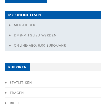
MZ-ONLINE LESEN
MITGLIEDER
DMB-MITGLIED WERDEN
ONLINE-ABO: 8,00 EURO/JAHR
RUBRIKEN
STATISTIKEN
FRAGEN
BRIEFE