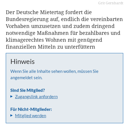
Grit Gernhardt
Der Deutsche Mietertag fordert die
Bundesregierung auf, endlich die vereinbarten
Vorhaben umzusetzen und zudem dringend
notwendige Maßnahmen für bezahlbares und
klimagerechtes Wohnen mit genügend
finanziellen Mitteln zu unterfüttern
Hinweis
Wenn Sie alle Inhalte sehen wollen, müssen Sie
angemeldet sein.
Sind Sie Mitglied?
Zugangslink anfordern
Für Nicht-Mitglieder:
Mitglied werden