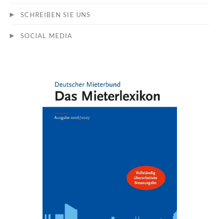
SCHREIBEN SIE UNS
SOCIAL MEDIA