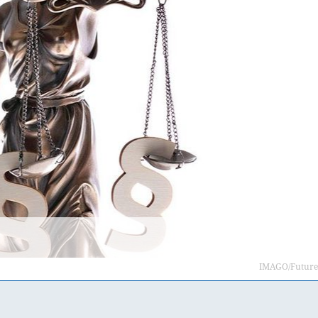
IMAGO/Future