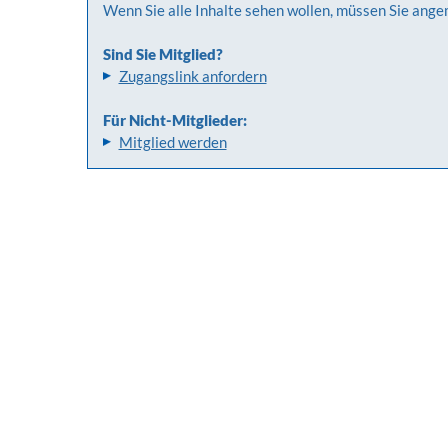
Wenn Sie alle Inhalte sehen wollen, müssen Sie ange
Sind Sie Mitglied?
Zugangslink anfordern
Für Nicht-Mitglieder:
Mitglied werden