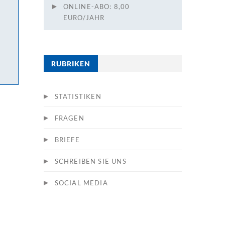
ONLINE-ABO: 8,00
EURO/JAHR
RUBRIKEN
STATISTIKEN
FRAGEN
BRIEFE
SCHREIBEN SIE UNS
SOCIAL MEDIA