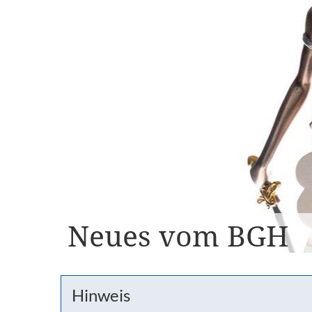
Neues vom BGH
Hinweis