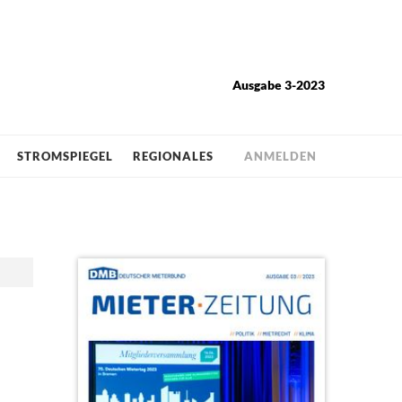
Ausgabe 3-2023
STROMSPIEGEL
REGIONALES
ANMELDEN