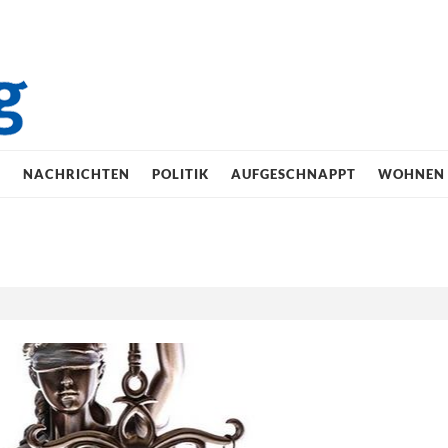
E
NACHRICHTEN
POLITIK
AUFGESCHNAPPT
WOHNEN