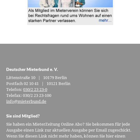
Deutscher Mieterbund e. V.
Littenstraße 10 | 10179 Berlin
Postfach 02 10 41 | 10121 Berlin
Telefon:
030/2 23 23-0
Telefax: 030/2 23 23-100
info@mieterbund.de
Sie sind Mitglied?
Sie haben ein MieterZeitung Online Abo? Sie bekommen für jede
Ausgabe einen Link zur aktuellen Ausgabe per Email zugeschickt.
Wenn Sie diesen Link nicht mehr haben, können Sie hier einen