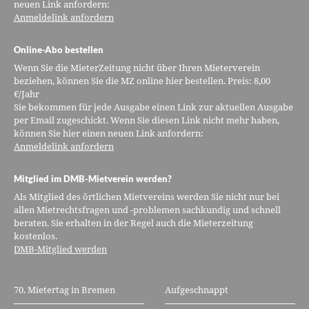
neuen Link anfordern:
Anmeldelink anfordern
Online-Abo bestellen
Wenn Sie die MieterZeitung nicht über Ihren Mieterverein
beziehen, können Sie die MZ online hier bestellen. Preis: 8,00
€/Jahr
Sie bekommen für jede Ausgabe einen Link zur aktuellen Ausgabe
per Email zugeschickt. Wenn Sie diesen Link nicht mehr haben,
können Sie hier einen neuen Link anfordern:
Anmeldelink anfordern
Mitglied im DMB-Mietverein werden?
Als Mitglied des örtlichen Mietvereins werden Sie nicht nur bei
allen Mietrechtsfragen und -problemen sachkundig und schnell
beraten. Sie erhalten in der Regel auch die Mieterzeitung
kostenlos.
DMB-Mitglied werden
70. Mietertag in Bremen
Aufgeschnappt