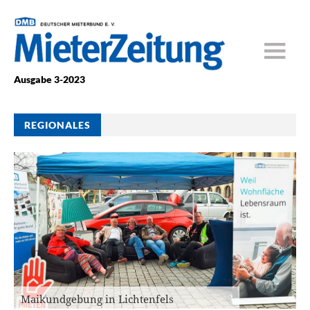
Ausgabe 3-2023
REGIONALES
Maikundgebung in Lichtenfels