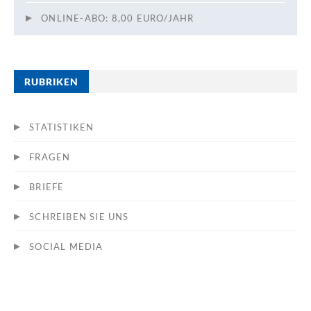
ONLINE-ABO: 8,00 EURO/JAHR
RUBRIKEN
STATISTIKEN
FRAGEN
BRIEFE
SCHREIBEN SIE UNS
SOCIAL MEDIA