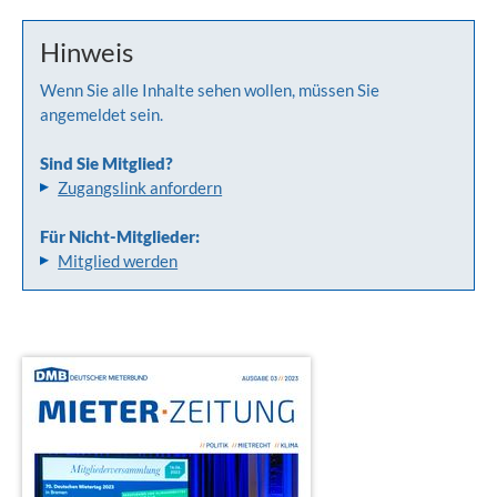
Hinweis
Wenn Sie alle Inhalte sehen wollen, müssen Sie
angemeldet sein.
Sind Sie Mitglied?
Zugangslink anfordern
Für Nicht-Mitglieder:
Mitglied werden