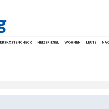
IEBSKOSTENCHECK
HEIZSPIEGEL
WOHNEN
LEUTE
NAC