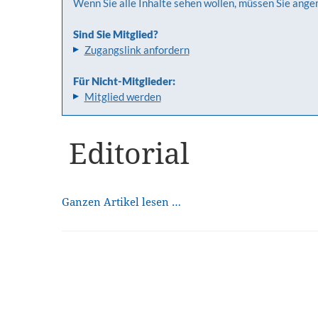
Wenn Sie alle Inhalte sehen wollen, müssen Sie ange
Sind Sie Mitglied?
Zugangslink anfordern
Für Nicht-Mitglieder:
Mitglied werden
Editorial
Ganzen Artikel lesen …