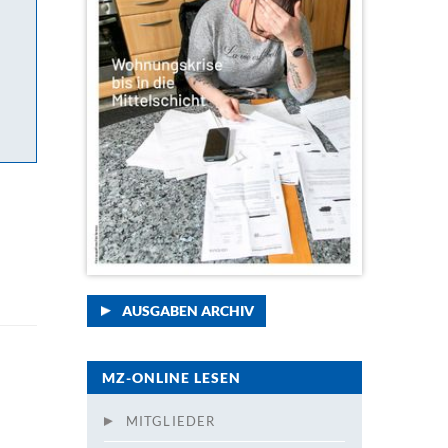
AUSGABEN ARCHIV
MZ-ONLINE LESEN
MITGLIEDER