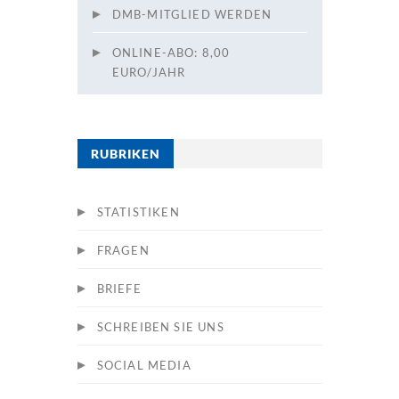
DMB-MITGLIED WERDEN
ONLINE-ABO: 8,00
EURO/JAHR
RUBRIKEN
STATISTIKEN
FRAGEN
BRIEFE
SCHREIBEN SIE UNS
SOCIAL MEDIA