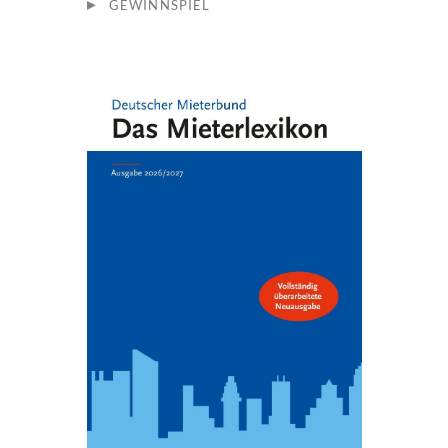
GEWINNSPIEL