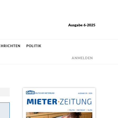
Ausgabe 6-2025
HRICHTEN
POLITIK
ANMELDEN