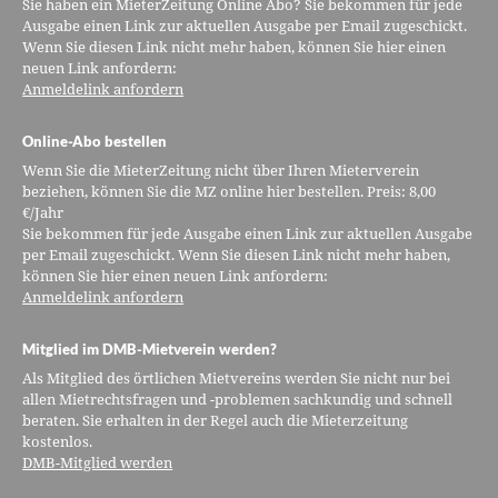
Sie haben ein MieterZeitung Online Abo? Sie bekommen für jede
Ausgabe einen Link zur aktuellen Ausgabe per Email zugeschickt.
Wenn Sie diesen Link nicht mehr haben, können Sie hier einen
neuen Link anfordern:
Anmeldelink anfordern
Online-Abo bestellen
Wenn Sie die MieterZeitung nicht über Ihren Mieterverein
beziehen, können Sie die MZ online hier bestellen. Preis: 8,00
€/Jahr
Sie bekommen für jede Ausgabe einen Link zur aktuellen Ausgabe
per Email zugeschickt. Wenn Sie diesen Link nicht mehr haben,
können Sie hier einen neuen Link anfordern:
Anmeldelink anfordern
Mitglied im DMB-Mietverein werden?
Als Mitglied des örtlichen Mietvereins werden Sie nicht nur bei
allen Mietrechtsfragen und -problemen sachkundig und schnell
beraten. Sie erhalten in der Regel auch die Mieterzeitung
kostenlos.
DMB-Mitglied werden