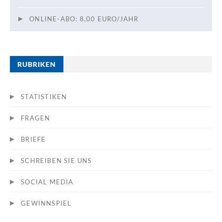
ONLINE-ABO: 8,00 EURO/JAHR
RUBRIKEN
STATISTIKEN
FRAGEN
BRIEFE
SCHREIBEN SIE UNS
SOCIAL MEDIA
GEWINNSPIEL