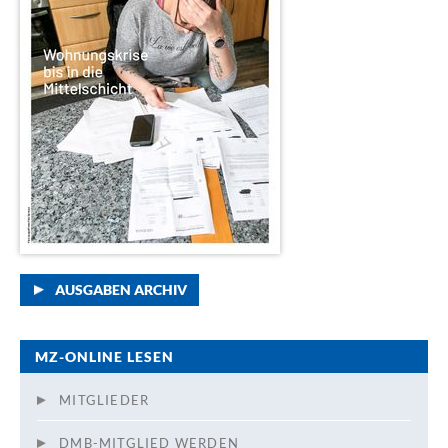
AUSGABEN ARCHIV
MZ-ONLINE LESEN
MITGLIEDER
DMB-MITGLIED WERDEN