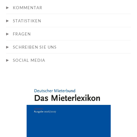
KOMMENTAR
STATISTIKEN
FRAGEN
SCHREIBEN SIE UNS
SOCIAL MEDIA