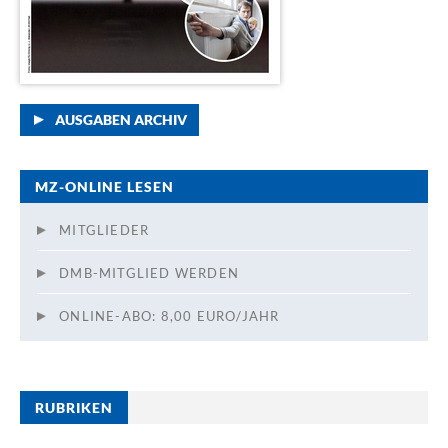
AUSGABEN ARCHIV
MZ-ONLINE LESEN
MITGLIEDER
DMB-MITGLIED WERDEN
ONLINE-ABO: 8,00 EURO/JAHR
RUBRIKEN