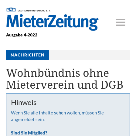
Ausgabe 4-2022
NACHRICHTEN
Wohnbündnis ohne
Mieterverein und DGB
Hinweis
Wenn Sie alle Inhalte sehen wollen, müssen Sie
angemeldet sein.
Sind Sie Mitglied?