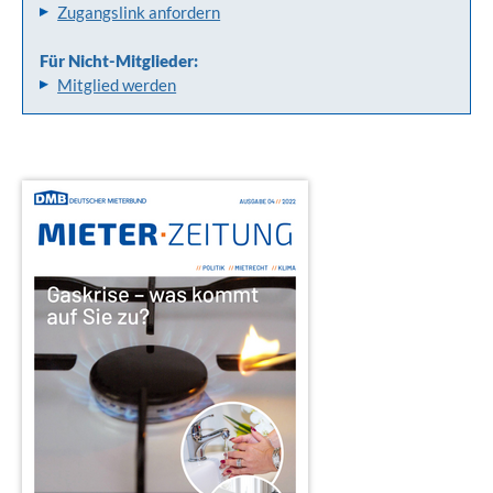
Zugangslink anfordern
Für Nicht-Mitglieder:
Mitglied werden