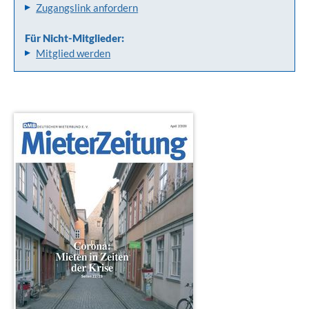
Zugangslink anfordern
Für Nicht-Mitglieder:
Mitglied werden