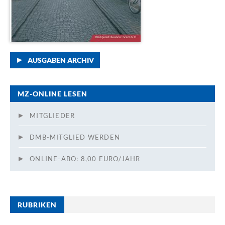
AUSGABEN ARCHIV
MZ-ONLINE LESEN
MITGLIEDER
DMB-MITGLIED WERDEN
ONLINE-ABO: 8,00 EURO/JAHR
RUBRIKEN