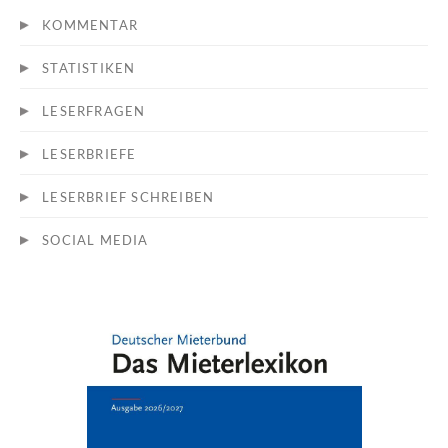
KOMMENTAR
STATISTIKEN
LESERFRAGEN
LESERBRIEFE
LESERBRIEF SCHREIBEN
SOCIAL MEDIA