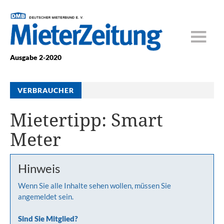
Ausgabe 2-2020
VERBRAUCHER
Mietertipp: Smart
Meter
Hinweis
Wenn Sie alle Inhalte sehen wollen, müssen Sie
angemeldet sein.
Sind Sie Mitglied?