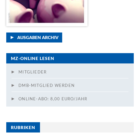
AUSGABEN ARCHIV
MZ-ONLINE LESEN
MITGLIEDER
DMB-MITGLIED WERDEN
ONLINE-ABO: 8,00 EURO/JAHR
RUBRIKEN