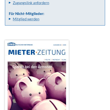
Zugangslink anfordern
Für Nicht-Mitglieder:
Mitglied werden