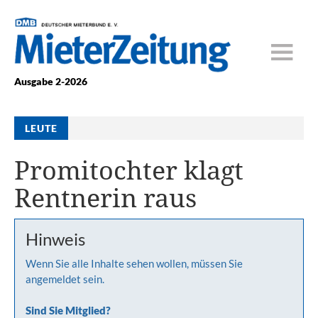
Ausgabe 2-2026
LEUTE
Promitochter klagt
Rentnerin raus
Hinweis
Wenn Sie alle Inhalte sehen wollen, müssen Sie
angemeldet sein.
Sind Sie Mitglied?