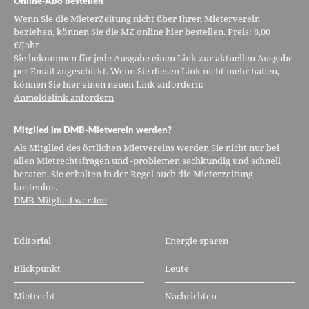
Online-Abo bestellen
Wenn Sie die MieterZeitung nicht über Ihren Mieterverein
beziehen, können Sie die MZ online hier bestellen. Preis: 8,00
€/Jahr
Sie bekommen für jede Ausgabe einen Link zur aktuellen Ausgabe
per Email zugeschickt. Wenn Sie diesen Link nicht mehr haben,
können Sie hier einen neuen Link anfordern:
Anmeldelink anfordern
Mitglied im DMB-Mietverein werden?
Als Mitglied des örtlichen Mietvereins werden Sie nicht nur bei
allen Mietrechtsfragen und -problemen sachkundig und schnell
beraten. Sie erhalten in der Regel auch die Mieterzeitung
kostenlos.
DMB-Mitglied werden
Editorial
Energie sparen
Blickpunkt
Leute
Mietrecht
Nachrichten