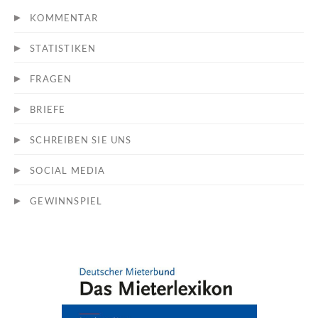
KOMMENTAR
STATISTIKEN
FRAGEN
BRIEFE
SCHREIBEN SIE UNS
SOCIAL MEDIA
GEWINNSPIEL