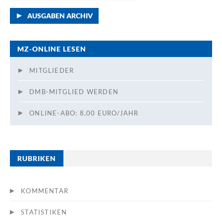
AUSGABEN ARCHIV
MZ-ONLINE LESEN
MITGLIEDER
DMB-MITGLIED WERDEN
ONLINE-ABO: 8,00 EURO/JAHR
RUBRIKEN
KOMMENTAR
STATISTIKEN