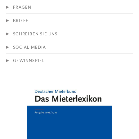
FRAGEN
BRIEFE
SCHREIBEN SIE UNS
SOCIAL MEDIA
GEWINNSPIEL