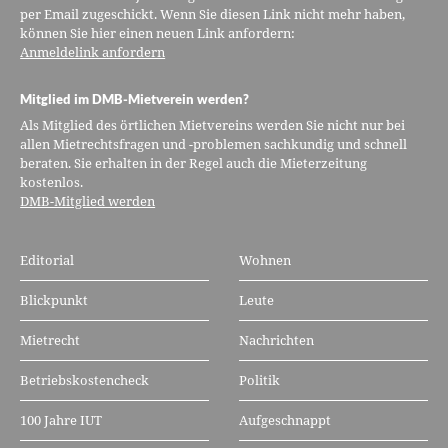
per Email zugeschickt. Wenn Sie diesen Link nicht mehr haben,
können Sie hier einen neuen Link anfordern:
Anmeldelink anfordern
Mitglied im DMB-Mietverein werden?
Als Mitglied des örtlichen Mietvereins werden Sie nicht nur bei
allen Mietrechtsfragen und -problemen sachkundig und schnell
beraten. Sie erhalten in der Regel auch die Mieterzeitung
kostenlos.
DMB-Mitglied werden
Editorial
Wohnen
Blickpunkt
Leute
Mietrecht
Nachrichten
Betriebskostencheck
Politik
100 Jahre IUT
Aufgeschnappt