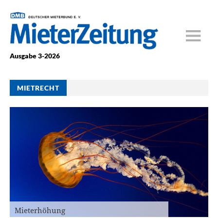
Ausgabe 3-2026
MIETRECHT
Mieterhöhung