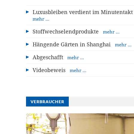
Luxusbleiben verdient im Minutentakt
mehr …
Stoffwechselendprodukte
mehr …
Hängende Gärten in Shanghai
mehr …
Abgeschafft
mehr …
Videobeweis
mehr …
VERBRAUCHER