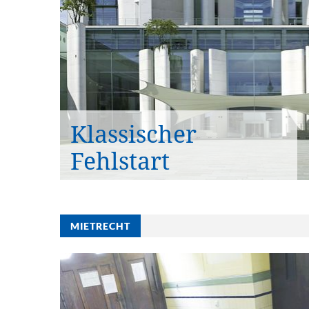
Klassischer
Fehlstart
MIETRECHT