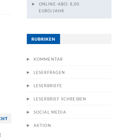
ONLINE-ABO: 8,00
EURO/JAHR
RUBRIKEN
KOMMENTAR
LESERFRAGEN
LESERBRIEFE
LESERBRIEF SCHREIBEN
SOCIAL MEDIA
CHT
AKTION
g