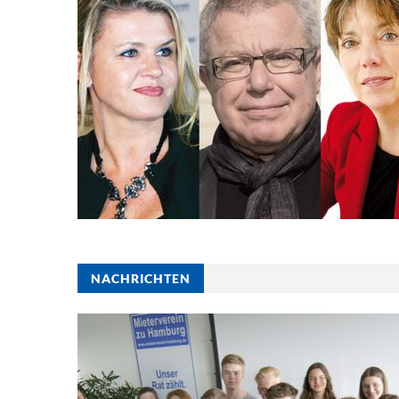
NACHRICHTEN