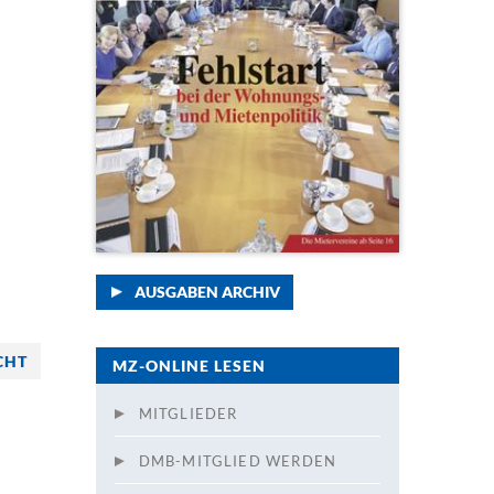
AUSGABEN ARCHIV
CHT
MZ-ONLINE LESEN
MITGLIEDER
DMB-MITGLIED WERDEN