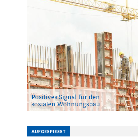
Positives Signal für den
sozialen Wohnungsbau
AUFGESPIESST