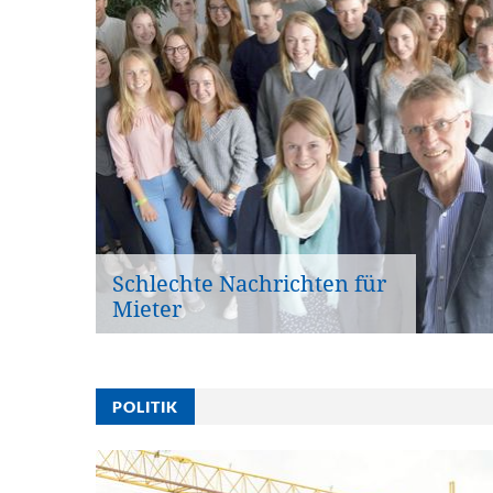
Schlechte Nachrichten für
Mieter
POLITIK