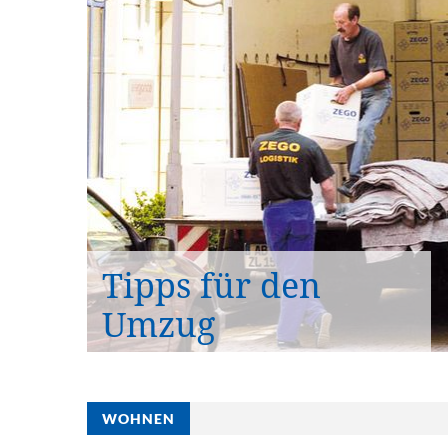
Tipps für den
Umzug
WOHNEN