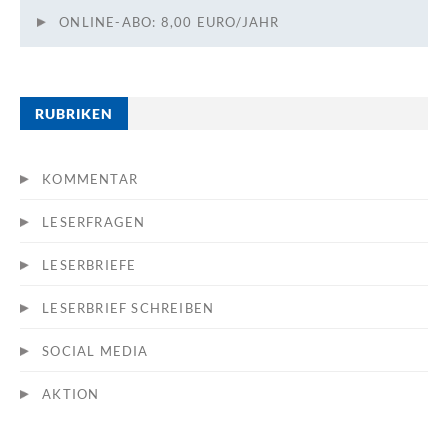
ONLINE-ABO: 8,00 EURO/JAHR
RUBRIKEN
KOMMENTAR
LESERFRAGEN
LESERBRIEFE
LESERBRIEF SCHREIBEN
SOCIAL MEDIA
AKTION