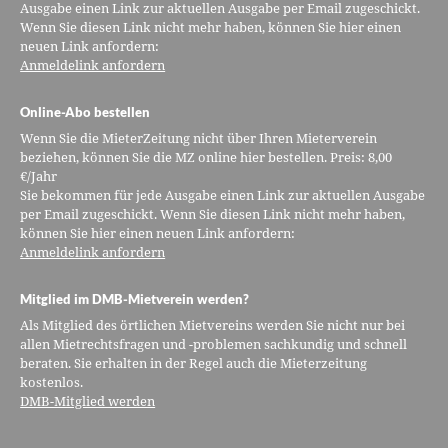
Ausgabe einen Link zur aktuellen Ausgabe per Email zugeschickt.
Wenn Sie diesen Link nicht mehr haben, können Sie hier einen
neuen Link anfordern:
Anmeldelink anfordern
Online-Abo bestellen
Wenn Sie die MieterZeitung nicht über Ihren Mieterverein
beziehen, können Sie die MZ online hier bestellen. Preis: 8,00
€/Jahr
Sie bekommen für jede Ausgabe einen Link zur aktuellen Ausgabe
per Email zugeschickt. Wenn Sie diesen Link nicht mehr haben,
können Sie hier einen neuen Link anfordern:
Anmeldelink anfordern
Mitglied im DMB-Mietverein werden?
Als Mitglied des örtlichen Mietvereins werden Sie nicht nur bei
allen Mietrechtsfragen und -problemen sachkundig und schnell
beraten. Sie erhalten in der Regel auch die Mieterzeitung
kostenlos.
DMB-Mitglied werden