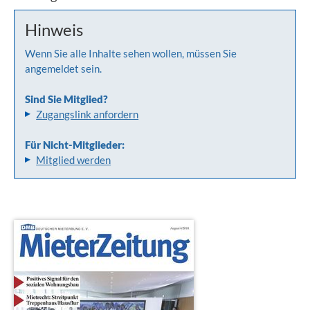
Hinweis
Wenn Sie alle Inhalte sehen wollen, müssen Sie
angemeldet sein.
Sind Sie Mitglied?
Zugangslink anfordern
Für Nicht-Mitglieder:
Mitglied werden