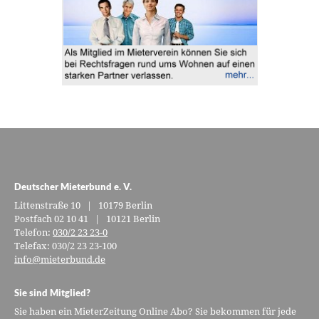
Deutscher Mieterbund e. V.
Littenstraße 10 | 10179 Berlin
Postfach 02 10 41 | 10121 Berlin
Telefon:
030/2 23 23-0
Telefax: 030/2 23 23-100
info@mieterbund.de
Sie sind Mitglied?
Sie haben ein MieterZeitung Online Abo? Sie bekommen für jede