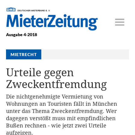
Ausgabe 4-2018
MIETRECHT
Urteile gegen
Zweckentfremdung
Die nichtgenehmigte Vermietung von
Wohnungen an Touristen fällt in München
unter das Thema Zweckentfremdung. Wer
dagegen verstößt muss mit empfindlichen
Bußen rechnen - wie jetzt zwei Urteile
aufzeigen.