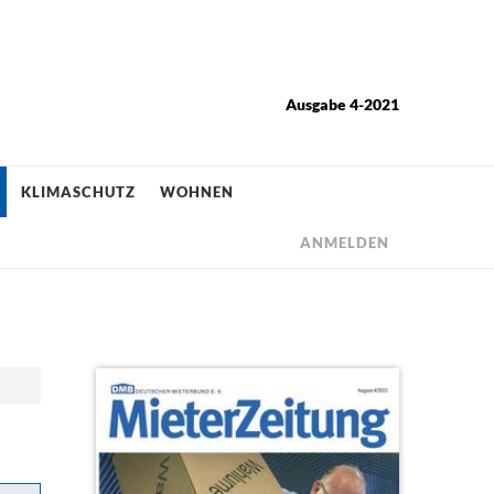
Ausgabe 4-2021
KLIMASCHUTZ
WOHNEN
ANMELDEN