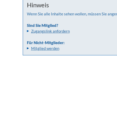
Hinweis
Wenn Sie alle Inhalte sehen wollen, müssen Sie ange
Sind Sie Mitglied?
Zugangslink anfordern
Für Nicht-Mitglieder:
Mitglied werden