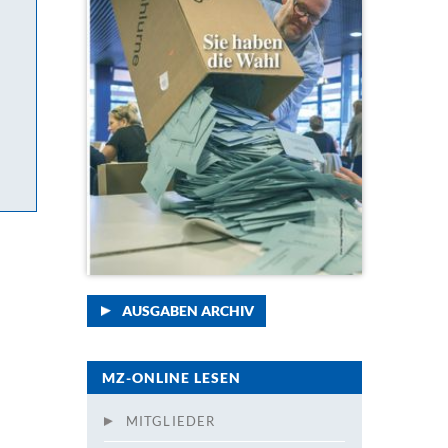
AUSGABEN ARCHIV
MZ-ONLINE LESEN
MITGLIEDER