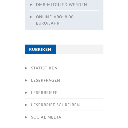
DMB-MITGLIED WERDEN
ONLINE-ABO: 8,00
EURO/JAHR
RUBRIKEN
STATISTIKEN
LESERFRAGEN
LESERBRIEFE
LESERBRIEF SCHREIBEN
SOCIAL MEDIA