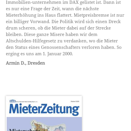
Immobilien-unternehmen im DAX gelistet ist. Dann ist
es nur eine Frage der Zeit, wann die nächste
Mieterhöhung ins Haus flattert. Mietpreisbremse ist nur
ein billiger Vorwand. Die Politik wird sich einen Dreck
drum scheren, ob die Mieter dabei auf der Strecke
bleiben. Diese ganze Misere haben wir dem
Altschulden-Hilfegesetz zu verdanken, wo die Mieter
den Status eines Genossenschafters verloren haben. So
erging es uns am 1. Januar 2000.
Armin D., Dresden