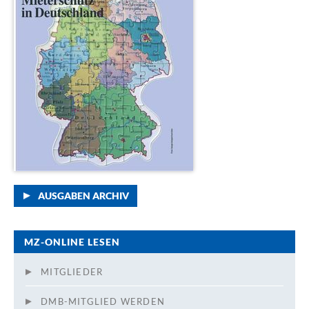
AUSGABEN ARCHIV
MZ-ONLINE LESEN
MITGLIEDER
DMB-MITGLIED WERDEN