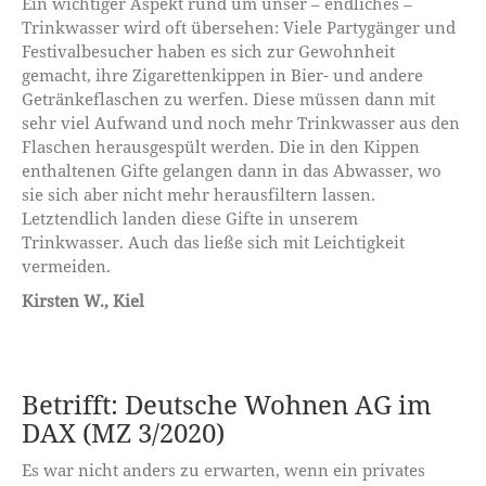
Ein wichtiger Aspekt rund um unser – endliches –
Trinkwasser wird oft übersehen: Viele Partygänger und
Festivalbesucher haben es sich zur Gewohnheit
gemacht, ihre Zigarettenkippen in Bier- und andere
Getränkeflaschen zu werfen. Diese müssen dann mit
sehr viel Aufwand und noch mehr Trinkwasser aus den
Flaschen herausgespült werden. Die in den Kippen
enthaltenen Gifte gelangen dann in das Abwasser, wo
sie sich aber nicht mehr herausfiltern lassen.
Letztendlich landen diese Gifte in unserem
Trinkwasser. Auch das ließe sich mit Leichtigkeit
vermeiden.
Kirsten W., Kiel
Betrifft: Deutsche Wohnen AG im
DAX (MZ 3/2020)
Es war nicht anders zu erwarten, wenn ein privates