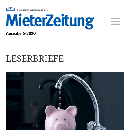
Ausgabe 5-2020
LESERBRIEFE