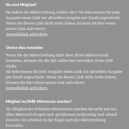
Sie sind Mitglied?
Sie haben ein MieterZeitung Online Abo? Sie bekommen für jede
Ausgabe einen Link zur aktuellen Ausgabe per Email zugeschickt.
Wenn Sie diesen Link nicht mehr haben, können Sie hier einen
neuen Link anfordern:
Anmeldelink anfordern
Online-Abo bestellen
Wenn Sie die MieterZeitung nicht über Ihren Mieterverein
beziehen, können Sie die MZ online hier bestellen. Preis: 8,00
€/Jahr
Sie bekommen für jede Ausgabe einen Link zur aktuellen Ausgabe
per Email zugeschickt. Wenn Sie diesen Link nicht mehr haben,
können Sie hier einen neuen Link anfordern:
Anmeldelink anfordern
Mitglied im DMB-Mietverein werden?
Als Mitglied des örtlichen Mietvereins werden Sie nicht nur bei
allen Mietrechtsfragen und -problemen sachkundig und schnell
beraten. Sie erhalten in der Regel auch die Mieterzeitung
kostenlos.