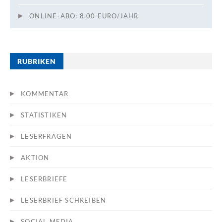
ONLINE-ABO: 8,00 EURO/JAHR
RUBRIKEN
KOMMENTAR
STATISTIKEN
LESERFRAGEN
AKTION
LESERBRIEFE
LESERBRIEF SCHREIBEN
SOCIAL MEDIA