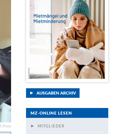
AUSGABEN ARCHIV
MZ-ONLINE LESEN
 Press
MITGLIEDER