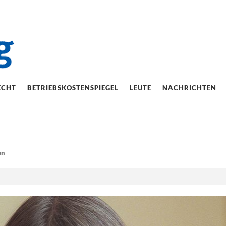
ECHT
BETRIEBSKOSTENSPIEGEL
LEUTE
NACHRICHTEN
en