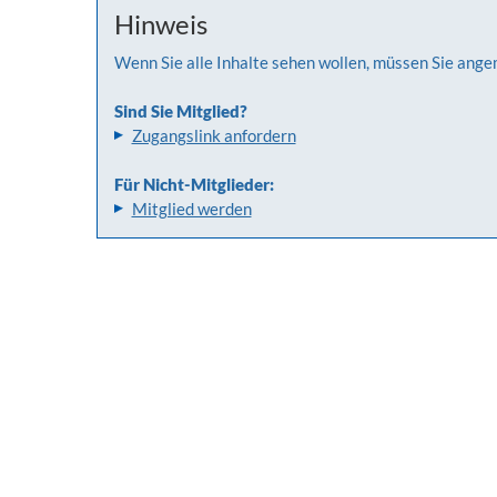
Hinweis
Wenn Sie alle Inhalte sehen wollen, müssen Sie ange
Sind Sie Mitglied?
Zugangslink anfordern
Für Nicht-Mitglieder:
Mitglied werden