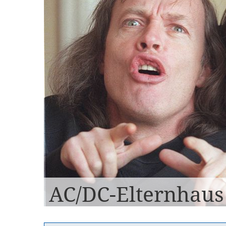
AC/DC-Elternhaus