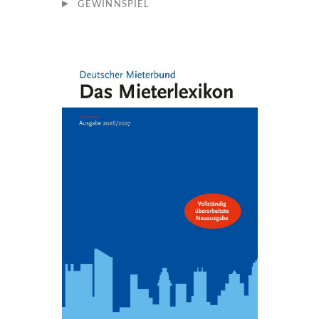
GEWINNSPIEL