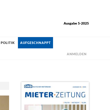
Ausgabe 5-2025
POLITIK
AUFGESCHNAPPT
ANMELDEN