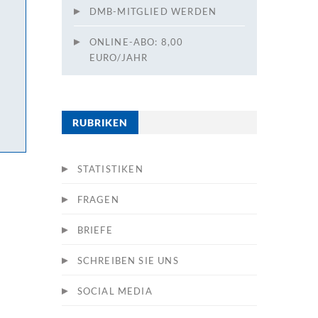
DMB-MITGLIED WERDEN
ONLINE-ABO: 8,00
EURO/JAHR
RUBRIKEN
STATISTIKEN
FRAGEN
BRIEFE
SCHREIBEN SIE UNS
SOCIAL MEDIA