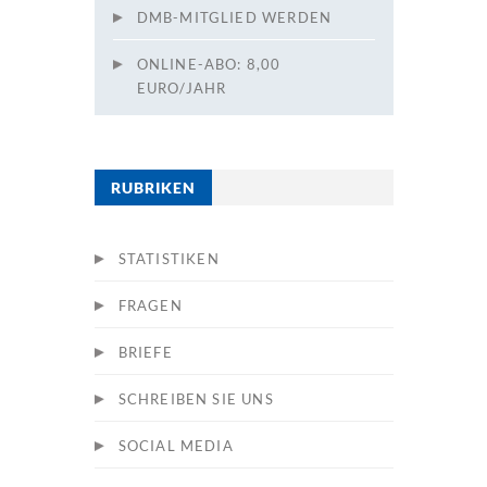
DMB-MITGLIED WERDEN
ONLINE-ABO: 8,00
EURO/JAHR
RUBRIKEN
STATISTIKEN
FRAGEN
BRIEFE
SCHREIBEN SIE UNS
SOCIAL MEDIA