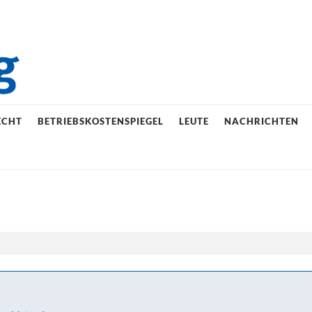
ECHT
BETRIEBSKOSTENSPIEGEL
LEUTE
NACHRICHTEN