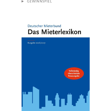
GEWINNSPIEL