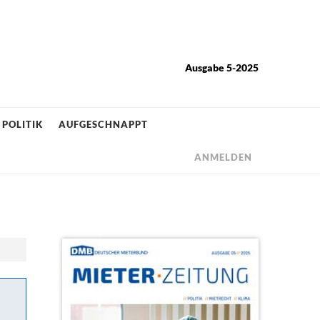
Ausgabe 5-2025
POLITIK
AUFGESCHNAPPT
ANMELDEN