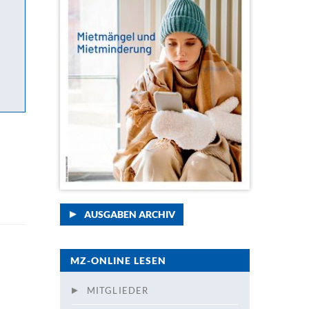
AUSGABEN ARCHIV
MZ-ONLINE LESEN
MITGLIEDER