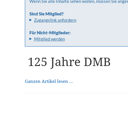
Wenn Sie alle Inhalte sehen wollen, müssen Sie ange
Sind Sie Mitglied?
Zugangslink anfordern
Für Nicht-Mitglieder:
Mitglied werden
125 Jahre DMB
Ganzen Artikel lesen …