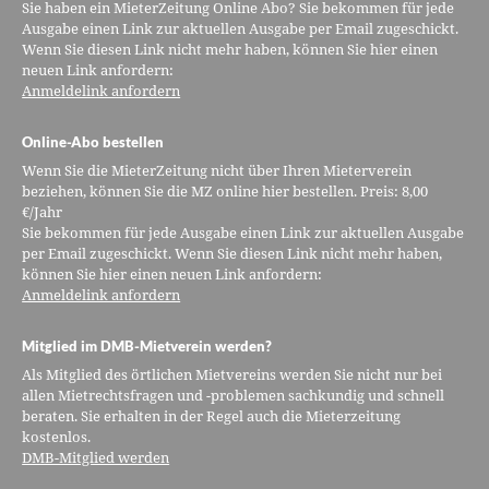
Sie haben ein MieterZeitung Online Abo? Sie bekommen für jede
Ausgabe einen Link zur aktuellen Ausgabe per Email zugeschickt.
Wenn Sie diesen Link nicht mehr haben, können Sie hier einen
neuen Link anfordern:
Anmeldelink anfordern
Online-Abo bestellen
Wenn Sie die MieterZeitung nicht über Ihren Mieterverein
beziehen, können Sie die MZ online hier bestellen. Preis: 8,00
€/Jahr
Sie bekommen für jede Ausgabe einen Link zur aktuellen Ausgabe
per Email zugeschickt. Wenn Sie diesen Link nicht mehr haben,
können Sie hier einen neuen Link anfordern:
Anmeldelink anfordern
Mitglied im DMB-Mietverein werden?
Als Mitglied des örtlichen Mietvereins werden Sie nicht nur bei
allen Mietrechtsfragen und -problemen sachkundig und schnell
beraten. Sie erhalten in der Regel auch die Mieterzeitung
kostenlos.
DMB-Mitglied werden