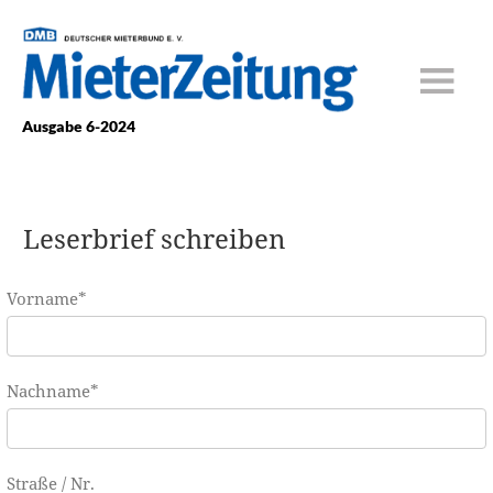
Ausgabe 6-2024
Leserbrief schreiben
Vorname
*
Nachname
*
Straße / Nr.