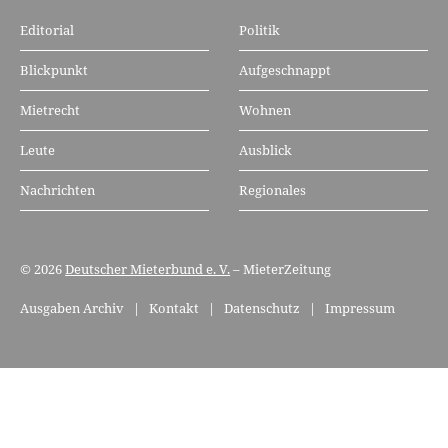
Editorial
Politik
Blickpunkt
Aufgeschnappt
Mietrecht
Wohnen
Leute
Ausblick
Nachrichten
Regionales
© 2026
Deutscher Mieterbund e. V.
– MieterZeitung
Ausgaben Archiv
|
Kontakt
|
Datenschutz
|
Impressum