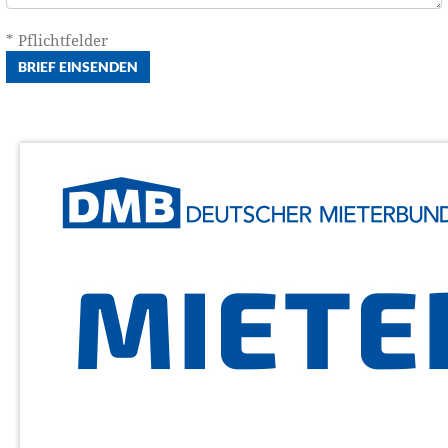
* Pflichtfelder