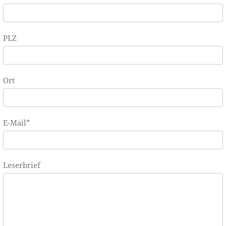
PLZ
Ort
E-Mail
*
Leserbrief