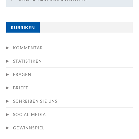
RUBRIKEN
KOMMENTAR
STATISTIKEN
FRAGEN
BRIEFE
SCHREIBEN SIE UNS
SOCIAL MEDIA
GEWINNSPIEL