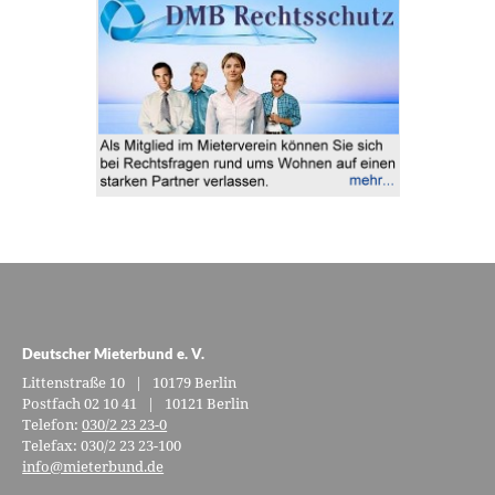
Deutscher Mieterbund e. V.
Littenstraße 10 | 10179 Berlin
Postfach 02 10 41 | 10121 Berlin
Telefon:
030/2 23 23-0
Telefax: 030/2 23 23-100
info@mieterbund.de