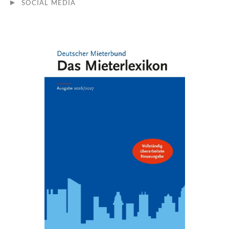
SOCIAL MEDIA