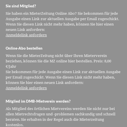
Sie sind Mitglied?
Sie haben ein MieterZeitung Online Abo? Sie bekommen für jede
Ausgabe einen Link zur aktuellen Ausgabe per Email zugeschickt.
Wenn Sie diesen Link nicht mehr haben, können Sie hier einen
neuen Link anfordern:
Anmeldelink anfordern
Online-Abo bestellen
Wenn Sie die MieterZeitung nicht über Ihren Mieterverein
beziehen, können Sie die MZ online hier bestellen. Preis: 8,00
€/Jahr
Sie bekommen für jede Ausgabe einen Link zur aktuellen Ausgabe
per Email zugeschickt. Wenn Sie diesen Link nicht mehr haben,
können Sie hier einen neuen Link anfordern:
Anmeldelink anfordern
Mitglied im DMB-Mietverein werden?
Als Mitglied des örtlichen Mietvereins werden Sie nicht nur bei
allen Mietrechtsfragen und -problemen sachkundig und schnell
beraten. Sie erhalten in der Regel auch die Mieterzeitung
kostenlos.