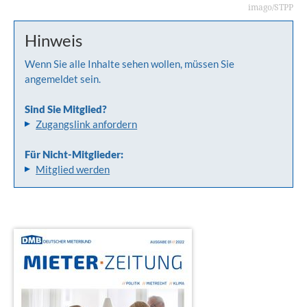
imago/STPP
Hinweis
Wenn Sie alle Inhalte sehen wollen, müssen Sie
angemeldet sein.
Sind Sie Mitglied?
Zugangslink anfordern
Für Nicht-Mitglieder:
Mitglied werden