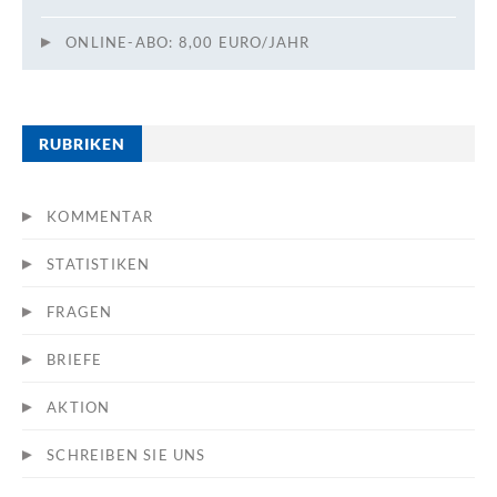
ONLINE-ABO: 8,00 EURO/JAHR
RUBRIKEN
KOMMENTAR
STATISTIKEN
FRAGEN
BRIEFE
AKTION
SCHREIBEN SIE UNS