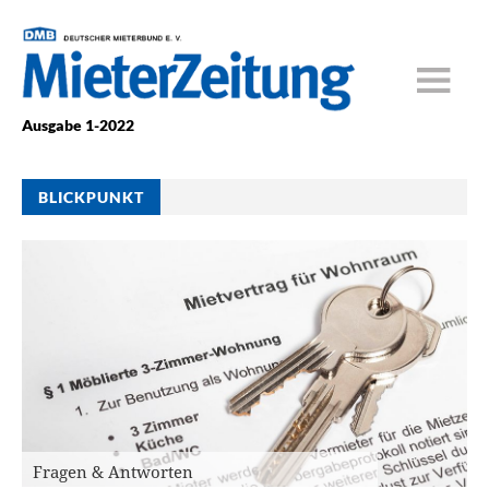
Ausgabe 1-2022
BLICKPUNKT
Fragen & Antworten