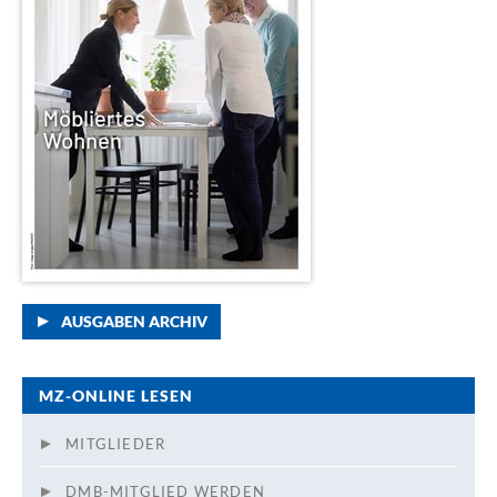
AUSGABEN ARCHIV
MZ-ONLINE LESEN
MITGLIEDER
DMB-MITGLIED WERDEN