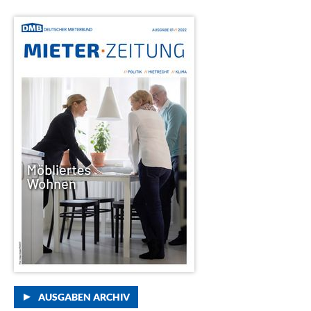
AUSGABEN ARCHIV