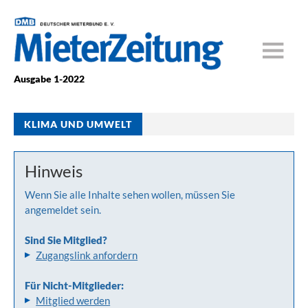
Ausgabe 1-2022
KLIMA UND UMWELT
Hinweis
Wenn Sie alle Inhalte sehen wollen, müssen Sie
angemeldet sein.
Sind Sie Mitglied?
Zugangslink anfordern
Für Nicht-Mitglieder:
Mitglied werden