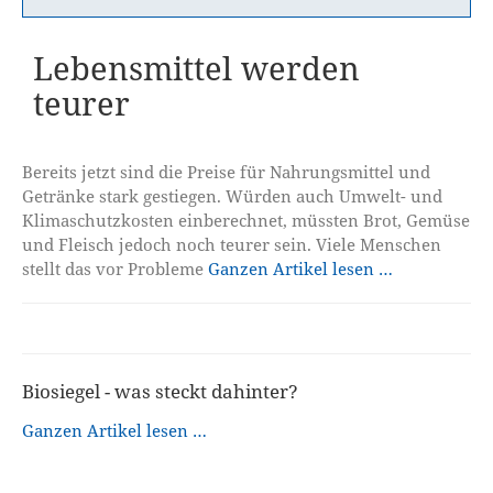
Lebensmittel werden
teurer
Bereits jetzt sind die Preise für Nahrungsmittel und
Getränke stark gestiegen. Würden auch Umwelt- und
Klimaschutzkosten einberechnet, müssten Brot, Gemüse
und Fleisch jedoch noch teurer sein. Viele Menschen
stellt das vor Probleme
Ganzen Artikel lesen …
Biosiegel - was steckt dahinter?
Ganzen Artikel lesen …