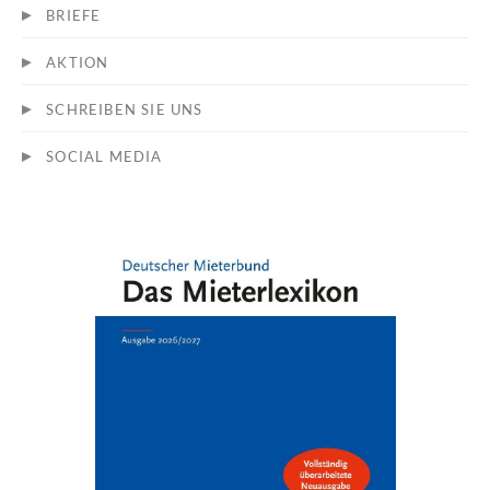
BRIEFE
AKTION
SCHREIBEN SIE UNS
SOCIAL MEDIA