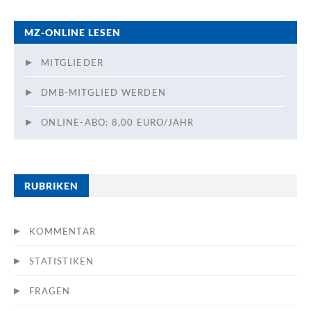
MZ-ONLINE LESEN
MITGLIEDER
DMB-MITGLIED WERDEN
ONLINE-ABO: 8,00 EURO/JAHR
RUBRIKEN
KOMMENTAR
STATISTIKEN
FRAGEN