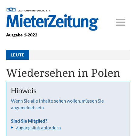
Ausgabe 1-2022
LEUTE
Wiedersehen in Polen
Hinweis
Wenn Sie alle Inhalte sehen wollen, müssen Sie
angemeldet sein.
Sind Sie Mitglied?
Zugangslink anfordern