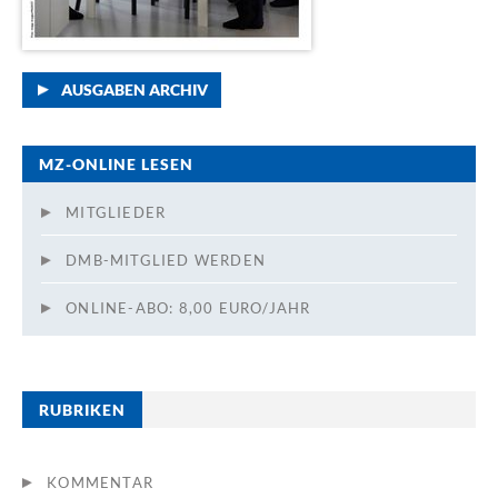
AUSGABEN ARCHIV
MZ-ONLINE LESEN
MITGLIEDER
DMB-MITGLIED WERDEN
ONLINE-ABO: 8,00 EURO/JAHR
RUBRIKEN
KOMMENTAR