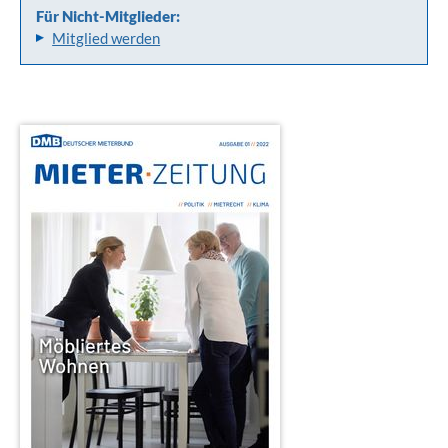
Für Nicht-Mitglieder:
Mitglied werden