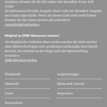
beziehen, können Sie die MZ online hier bestellen. Preis: 8,00
€/Jahr
Sie bekommen für jede Ausgabe einen Link zur aktuellen Ausgabe
per Email zugeschickt. Wenn Sie diesen Link nicht mehr haben,
können Sie hier einen neuen Link anfordern:
Anmeldelink anfordern
Mitglied im DMB-Mietverein werden?
Als Mitglied des örtlichen Mietvereins werden Sie nicht nur bei
allen Mietrechtsfragen und -problemen sachkundig und schnell
beraten. Sie erhalten in der Regel auch die Mieterzeitung
kostenlos.
DMB-Mitglied werden
Blickpunkt
Aufgeschnappt
Mietrecht
Klima und Umwelt
Leute
Regionales
Nachrichten