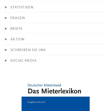
STATISTIKEN
FRAGEN
BRIEFE
AKTION
SCHREIBEN SIE UNS
SOCIAL MEDIA