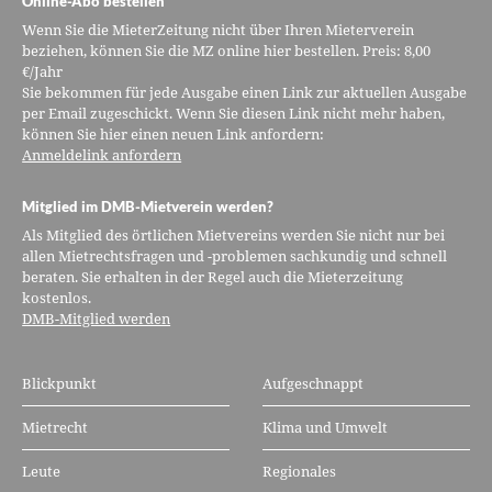
Online-Abo bestellen
Wenn Sie die MieterZeitung nicht über Ihren Mieterverein
beziehen, können Sie die MZ online hier bestellen. Preis: 8,00
€/Jahr
Sie bekommen für jede Ausgabe einen Link zur aktuellen Ausgabe
per Email zugeschickt. Wenn Sie diesen Link nicht mehr haben,
können Sie hier einen neuen Link anfordern:
Anmeldelink anfordern
Mitglied im DMB-Mietverein werden?
Als Mitglied des örtlichen Mietvereins werden Sie nicht nur bei
allen Mietrechtsfragen und -problemen sachkundig und schnell
beraten. Sie erhalten in der Regel auch die Mieterzeitung
kostenlos.
DMB-Mitglied werden
Blickpunkt
Aufgeschnappt
Mietrecht
Klima und Umwelt
Leute
Regionales