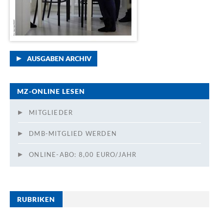
AUSGABEN ARCHIV
MZ-ONLINE LESEN
MITGLIEDER
DMB-MITGLIED WERDEN
ONLINE-ABO: 8,00 EURO/JAHR
RUBRIKEN