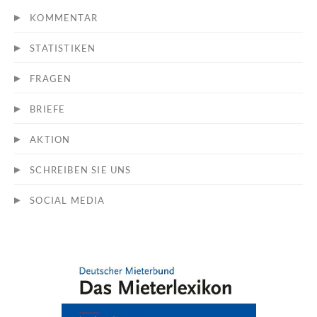
KOMMENTAR
STATISTIKEN
FRAGEN
BRIEFE
AKTION
SCHREIBEN SIE UNS
SOCIAL MEDIA