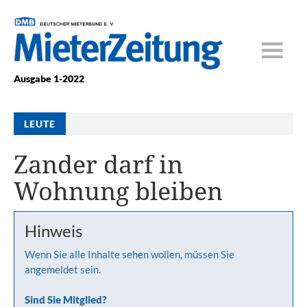
Ausgabe 1-2022
LEUTE
Zander darf in
Wohnung bleiben
Hinweis
Wenn Sie alle Inhalte sehen wollen, müssen Sie
angemeldet sein.
Sind Sie Mitglied?