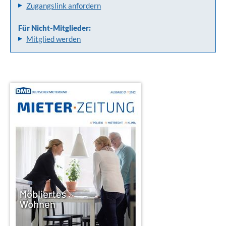
Zugangslink anfordern
Für Nicht-Mitglieder:
Mitglied werden