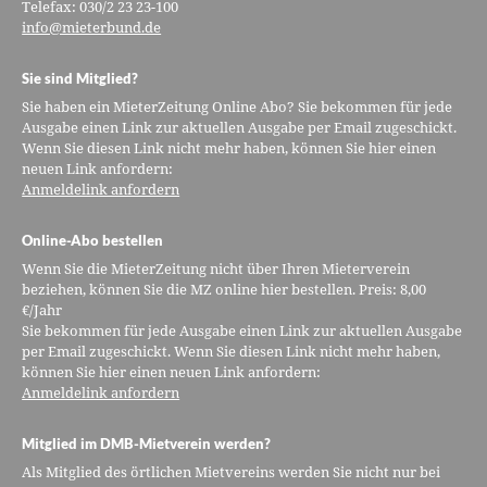
Telefax: 030/2 23 23-100
info@mieterbund.de
Sie sind Mitglied?
Sie haben ein MieterZeitung Online Abo? Sie bekommen für jede
Ausgabe einen Link zur aktuellen Ausgabe per Email zugeschickt.
Wenn Sie diesen Link nicht mehr haben, können Sie hier einen
neuen Link anfordern:
Anmeldelink anfordern
Online-Abo bestellen
Wenn Sie die MieterZeitung nicht über Ihren Mieterverein
beziehen, können Sie die MZ online hier bestellen. Preis: 8,00
€/Jahr
Sie bekommen für jede Ausgabe einen Link zur aktuellen Ausgabe
per Email zugeschickt. Wenn Sie diesen Link nicht mehr haben,
können Sie hier einen neuen Link anfordern:
Anmeldelink anfordern
Mitglied im DMB-Mietverein werden?
Als Mitglied des örtlichen Mietvereins werden Sie nicht nur bei