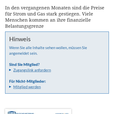
In den vergangenen Monaten sind die Preise
für Strom und Gas stark gestiegen. Viele
Menschen kommen an ihre finanzielle
Belastungsgrenze
Hinweis
Wenn Sie alle Inhalte sehen wollen, müssen Sie
angemeldet sein.
Sind Sie Mitglied?
Zugangslink anfordern
Für Nicht-Mitglieder:
Mitglied werden