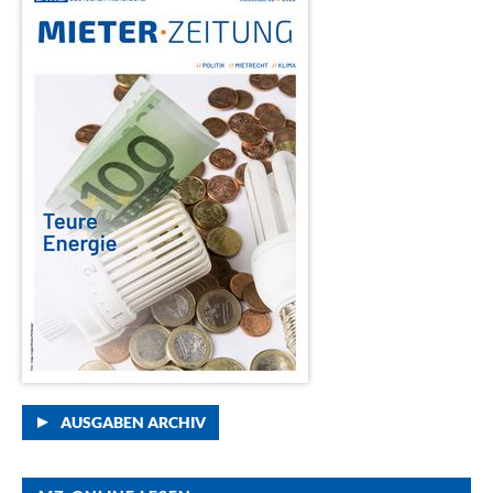
AUSGABEN ARCHIV