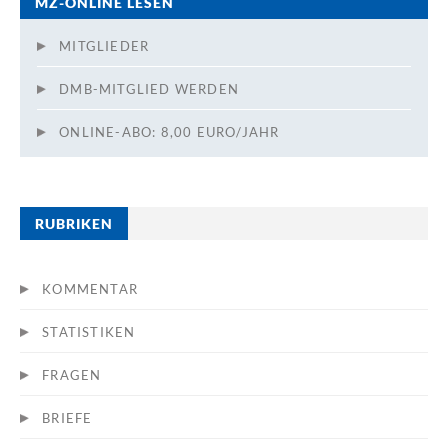
MZ-ONLINE LESEN
MITGLIEDER
DMB-MITGLIED WERDEN
ONLINE-ABO: 8,00 EURO/JAHR
RUBRIKEN
KOMMENTAR
STATISTIKEN
FRAGEN
BRIEFE