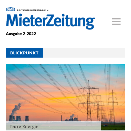
Ausgabe 2-2022
BLICKPUNKT
Teure Energie