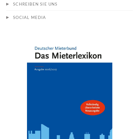
SCHREIBEN SIE UNS
SOCIAL MEDIA