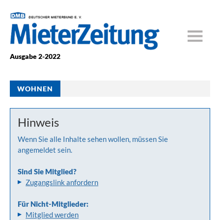
Ausgabe 2-2022
WOHNEN
Hinweis
Wenn Sie alle Inhalte sehen wollen, müssen Sie
angemeldet sein.
Sind Sie Mitglied?
Zugangslink anfordern
Für Nicht-Mitglieder:
Mitglied werden