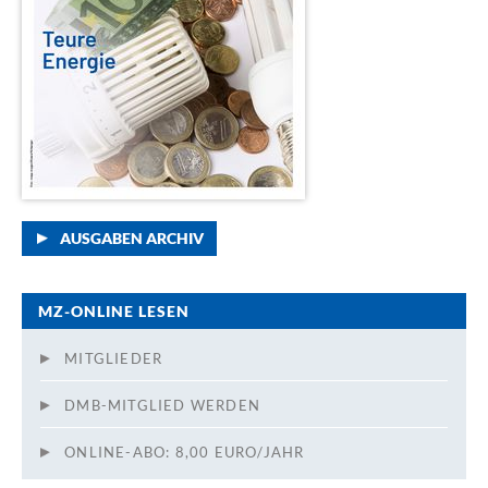
AUSGABEN ARCHIV
MZ-ONLINE LESEN
MITGLIEDER
DMB-MITGLIED WERDEN
ONLINE-ABO: 8,00 EURO/JAHR