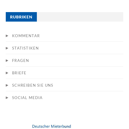
RUBRIKEN
KOMMENTAR
STATISTIKEN
FRAGEN
BRIEFE
SCHREIBEN SIE UNS
SOCIAL MEDIA