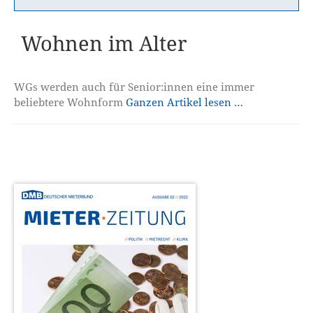
Wohnen im Alter
WGs werden auch für Senior:innen eine immer
beliebtere Wohnform
Ganzen Artikel lesen …