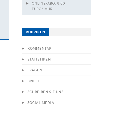
ONLINE-ABO: 8,00
EURO/JAHR
RUBRIKEN
KOMMENTAR
STATISTIKEN
FRAGEN
BRIEFE
SCHREIBEN SIE UNS
SOCIAL MEDIA