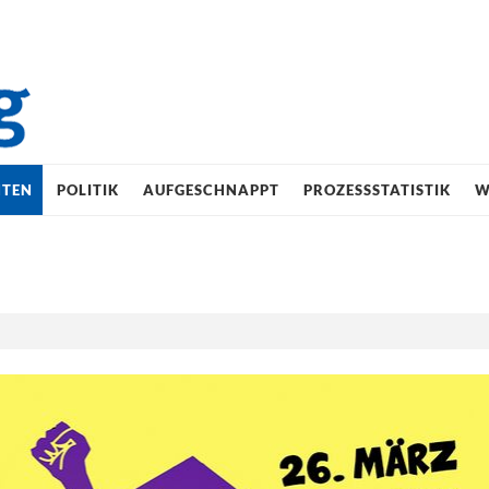
HTEN
POLITIK
AUFGESCHNAPPT
PROZESSSTATISTIK
W