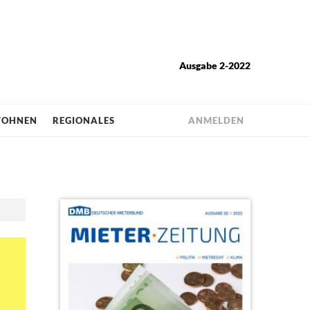
Ausgabe 2-2022
OHNEN
REGIONALES
ANMELDEN