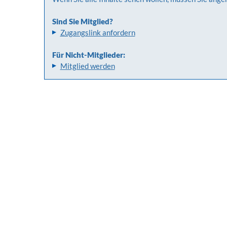
Sind Sie Mitglied?
Zugangslink anfordern
Für Nicht-Mitglieder:
Mitglied werden