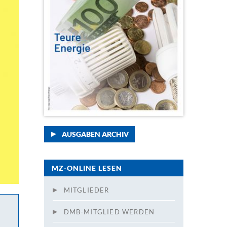
AUSGABEN ARCHIV
MZ-ONLINE LESEN
MITGLIEDER
DMB-MITGLIED WERDEN