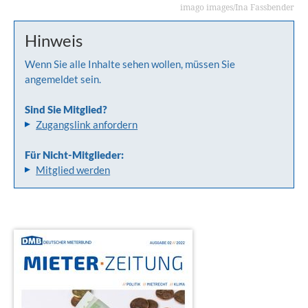
imago images/Ina Fassbender
Hinweis
Wenn Sie alle Inhalte sehen wollen, müssen Sie
angemeldet sein.
Sind Sie Mitglied?
Zugangslink anfordern
Für Nicht-Mitglieder:
Mitglied werden