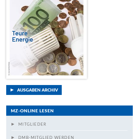
AUSGABEN ARCHIV
MZ-ONLINE LESEN
MITGLIEDER
DMB-MITGLIED WERDEN