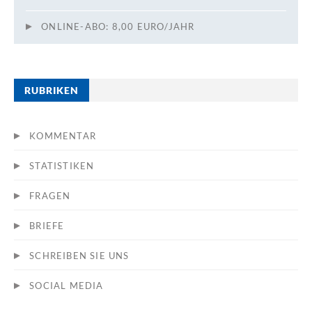
ONLINE-ABO: 8,00 EURO/JAHR
RUBRIKEN
KOMMENTAR
STATISTIKEN
FRAGEN
BRIEFE
SCHREIBEN SIE UNS
SOCIAL MEDIA