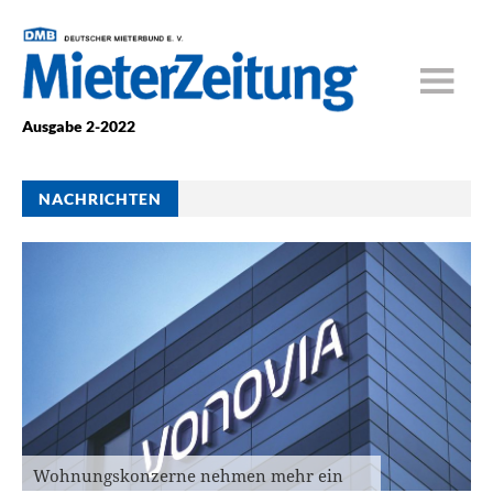
Ausgabe 2-2022
NACHRICHTEN
Wohnungskonzerne nehmen mehr ein