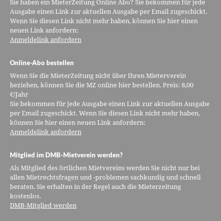
Sie haben ein MieterZeitung Online Abo? Sie bekommen für jede
Ausgabe einen Link zur aktuellen Ausgabe per Email zugeschickt.
Wenn Sie diesen Link nicht mehr haben, können Sie hier einen
neuen Link anfordern:
Anmeldelink anfordern
Online-Abo bestellen
Wenn Sie die MieterZeitung nicht über Ihren Mieterverein
beziehen, können Sie die MZ online hier bestellen. Preis: 8,00
€/Jahr
Sie bekommen für jede Ausgabe einen Link zur aktuellen Ausgabe
per Email zugeschickt. Wenn Sie diesen Link nicht mehr haben,
können Sie hier einen neuen Link anfordern:
Anmeldelink anfordern
Mitglied im DMB-Mietverein werden?
Als Mitglied des örtlichen Mietvereins werden Sie nicht nur bei
allen Mietrechtsfragen und -problemen sachkundig und schnell
beraten. Sie erhalten in der Regel auch die Mieterzeitung
kostenlos.
DMB-Mitglied werden