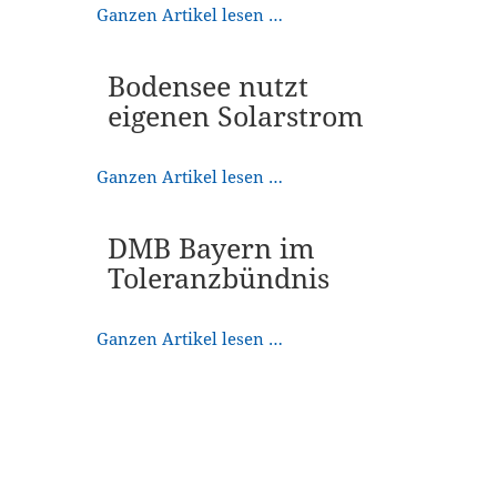
Ganzen Artikel lesen …
Bodensee nutzt
eigenen Solarstrom
Ganzen Artikel lesen …
DMB Bayern im
Toleranzbündnis
Ganzen Artikel lesen …