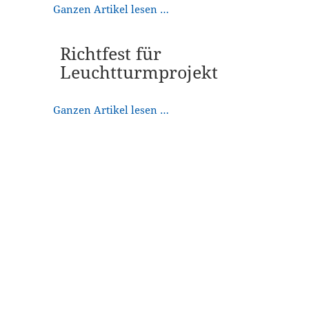
Ganzen Artikel lesen …
Richtfest für
Leuchtturmprojekt
Ganzen Artikel lesen …