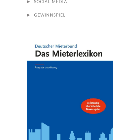
SOCIAL MEDIA
GEWINNSPIEL