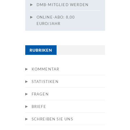
DMB-MITGLIED WERDEN
ONLINE-ABO: 8,00
EURO/JAHR
RUBRIKEN
KOMMENTAR
STATISTIKEN
FRAGEN
BRIEFE
SCHREIBEN SIE UNS