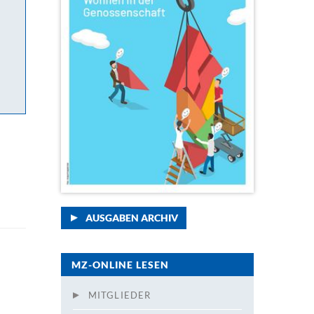
AUSGABEN ARCHIV
MZ-ONLINE LESEN
MITGLIEDER