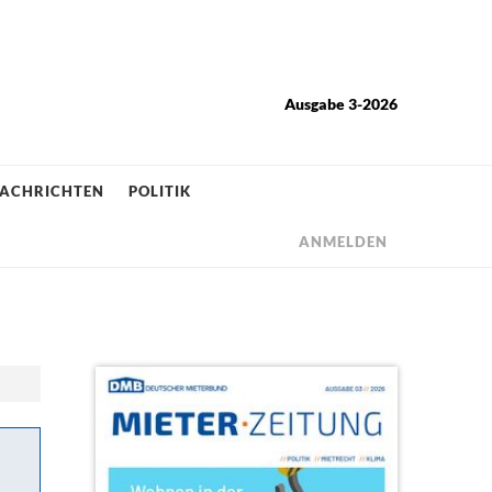
Ausgabe 3-2026
ACHRICHTEN
POLITIK
ANMELDEN