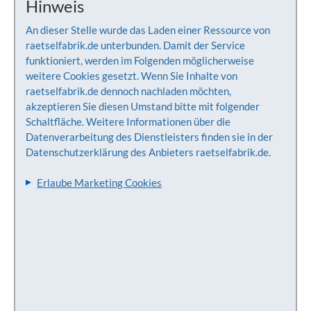
Hinweis
An dieser Stelle wurde das Laden einer Ressource von
raetselfabrik.de unterbunden. Damit der Service
funktioniert, werden im Folgenden möglicherweise
weitere Cookies gesetzt. Wenn Sie Inhalte von
raetselfabrik.de dennoch nachladen möchten,
akzeptieren Sie diesen Umstand bitte mit folgender
Schaltfläche. Weitere Informationen über die
Datenverarbeitung des Dienstleisters finden sie in der
Datenschutzerklärung des Anbieters raetselfabrik.de.
Erlaube Marketing Cookies