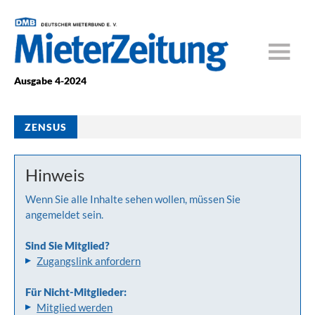
Ausgabe 4-2024
ZENSUS
Hinweis
Wenn Sie alle Inhalte sehen wollen, müssen Sie
angemeldet sein.
Sind Sie Mitglied?
Zugangslink anfordern
Für Nicht-Mitglieder:
Mitglied werden