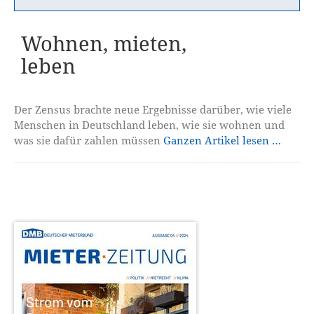
Wohnen, mieten,
leben
Der Zensus brachte neue Ergebnisse darüber, wie viele
Menschen in Deutschland leben, wie sie wohnen und
was sie dafür zahlen müssen
Ganzen Artikel lesen …