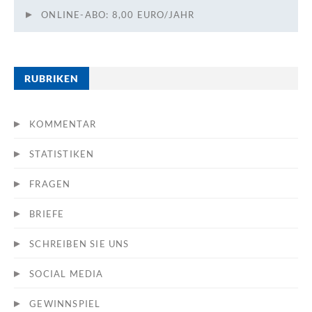
ONLINE-ABO: 8,00 EURO/JAHR
RUBRIKEN
KOMMENTAR
STATISTIKEN
FRAGEN
BRIEFE
SCHREIBEN SIE UNS
SOCIAL MEDIA
GEWINNSPIEL