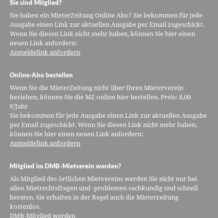
Sie sind Mitglied?
Sie haben ein MieterZeitung Online Abo? Sie bekommen für jede
Ausgabe einen Link zur aktuellen Ausgabe per Email zugeschickt.
Wenn Sie diesen Link nicht mehr haben, können Sie hier einen
neuen Link anfordern:
Anmeldelink anfordern
Online-Abo bestellen
Wenn Sie die MieterZeitung nicht über Ihren Mieterverein
beziehen, können Sie die MZ online hier bestellen. Preis: 8,00
€/Jahr
Sie bekommen für jede Ausgabe einen Link zur aktuellen Ausgabe
per Email zugeschickt. Wenn Sie diesen Link nicht mehr haben,
können Sie hier einen neuen Link anfordern:
Anmeldelink anfordern
Mitglied im DMB-Mietverein werden?
Als Mitglied des örtlichen Mietvereins werden Sie nicht nur bei
allen Mietrechtsfragen und -problemen sachkundig und schnell
beraten. Sie erhalten in der Regel auch die Mieterzeitung
kostenlos.
DMB-Mitglied werden