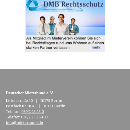
Deutscher Mieterbund e. V.
Littenstraße 10 | 10179 Berlin
Postfach 02 10 41 | 10121 Berlin
Telefon:
030/2 23 23-0
Telefax: 030/2 23 23-100
info@mieterbund.de