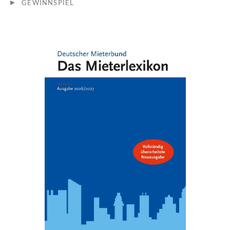
GEWINNSPIEL