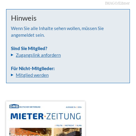
IMAGO/Eibner
Hinweis
Wenn Sie alle Inhalte sehen wollen, müssen Sie
angemeldet sein.
Sind Sie Mitglied?
Zugangslink anfordern
Für Nicht-Mitglieder:
Mitglied werden