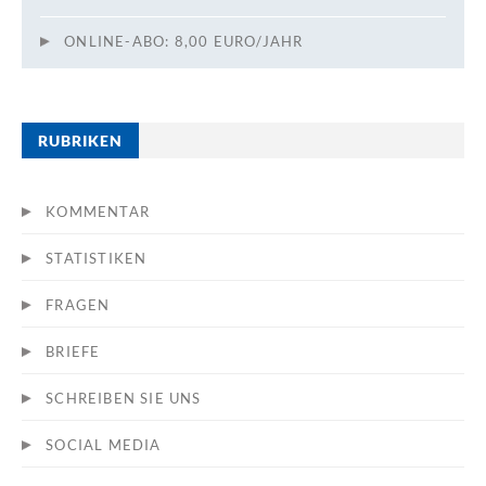
ONLINE-ABO: 8,00 EURO/JAHR
RUBRIKEN
KOMMENTAR
STATISTIKEN
FRAGEN
BRIEFE
SCHREIBEN SIE UNS
SOCIAL MEDIA