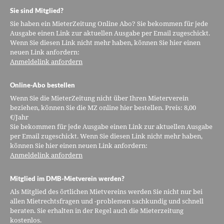
Sie sind Mitglied?
Sie haben ein MieterZeitung Online Abo? Sie bekommen für jede
Ausgabe einen Link zur aktuellen Ausgabe per Email zugeschickt.
Wenn Sie diesen Link nicht mehr haben, können Sie hier einen
neuen Link anfordern:
Anmeldelink anfordern
Online-Abo bestellen
Wenn Sie die MieterZeitung nicht über Ihren Mieterverein
beziehen, können Sie die MZ online hier bestellen. Preis: 8,00
€/Jahr
Sie bekommen für jede Ausgabe einen Link zur aktuellen Ausgabe
per Email zugeschickt. Wenn Sie diesen Link nicht mehr haben,
können Sie hier einen neuen Link anfordern:
Anmeldelink anfordern
Mitglied im DMB-Mietverein werden?
Als Mitglied des örtlichen Mietvereins werden Sie nicht nur bei
allen Mietrechtsfragen und -problemen sachkundig und schnell
beraten. Sie erhalten in der Regel auch die Mieterzeitung
kostenlos.