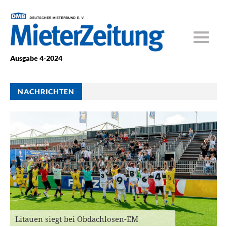
Ausgabe 4-2024
NACHRICHTEN
Litauen siegt bei Obdachlosen-EM