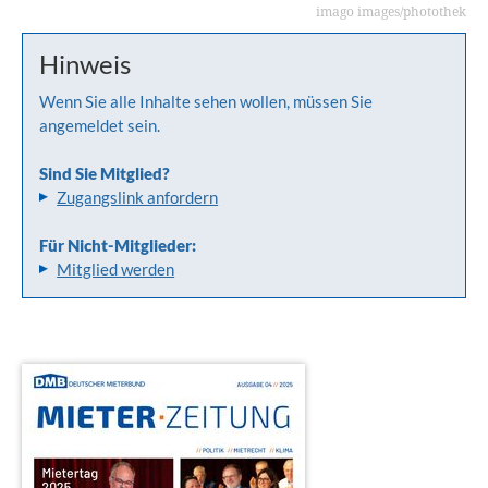
imago images/photothek
Hinweis
Wenn Sie alle Inhalte sehen wollen, müssen Sie
angemeldet sein.
Sind Sie Mitglied?
Zugangslink anfordern
Für Nicht-Mitglieder:
Mitglied werden