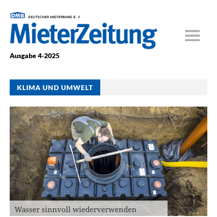
Ausgabe 4-2025
KLIMA UND UMWELT
Wasser sinnvoll wiederverwenden