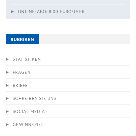
ONLINE-ABO: 8,00 EURO/JAHR
RUBRIKEN
STATISTIKEN
FRAGEN
BRIEFE
SCHREIBEN SIE UNS
SOCIAL MEDIA
GEWINNSPIEL