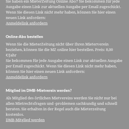
Sie haben ein MieterZeitung Online Abo? Sie bekommen für jede
Ausgabe einen Link zur aktuellen Ausgabe per Email zugeschickt.
Wenn Sie diesen Link nicht mehr haben, können Sie hier einen
neuen Link anfordern:
Anmeldelink anfordern
Online-Abo bestellen
Wenn Sie die MieterZeitung nicht über Ihren Mieterverein
beziehen, können Sie die MZ online hier bestellen. Preis: 8,00
€/Jahr
Sie bekommen für jede Ausgabe einen Link zur aktuellen Ausgabe
per Email zugeschickt. Wenn Sie diesen Link nicht mehr haben,
können Sie hier einen neuen Link anfordern:
Anmeldelink anfordern
Mitglied im DMB-Mietverein werden?
Als Mitglied des örtlichen Mietvereins werden Sie nicht nur bei
allen Mietrechtsfragen und -problemen sachkundig und schnell
beraten. Sie erhalten in der Regel auch die Mieterzeitung
kostenlos.
DMB-Mitglied werden