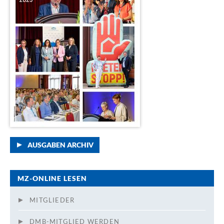
AUSGABEN ARCHIV
MZ-ONLINE LESEN
MITGLIEDER
DMB-MITGLIED WERDEN