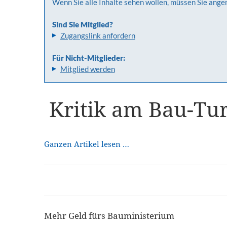
Wenn Sie alle Inhalte sehen wollen, müssen Sie ange
Sind Sie Mitglied?
Zugangslink anfordern
Für Nicht-Mitglieder:
Mitglied werden
Kritik am Bau-Tu
Ganzen Artikel lesen …
Mehr Geld fürs Bauministerium