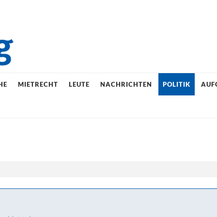
HE
MIETRECHT
LEUTE
NACHRICHTEN
POLITIK
AUF