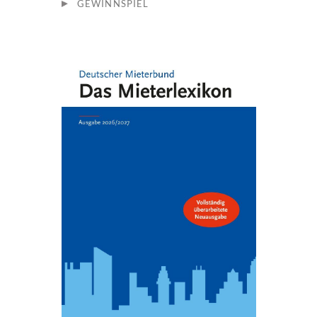
GEWINNSPIEL