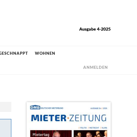
Ausgabe 4-2025
GESCHNAPPT
WOHNEN
ANMELDEN