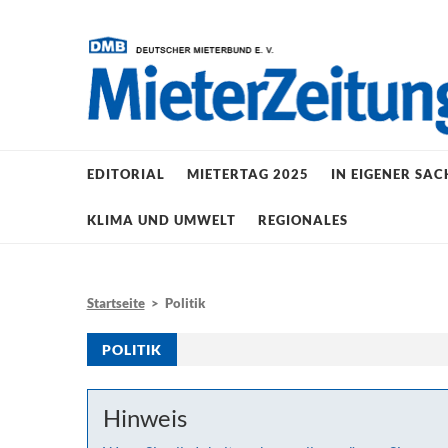
EDITORIAL
MIETERTAG 2025
IN EIGENER SAC
KLIMA UND UMWELT
REGIONALES
Startseite
> Politik
POLITIK
Hinweis