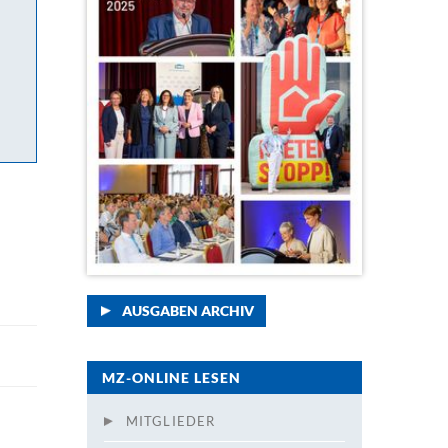
AUSGABEN ARCHIV
MZ-ONLINE LESEN
MITGLIEDER