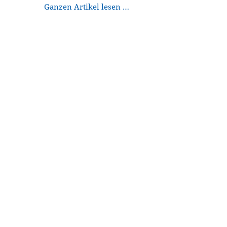
Ganzen Artikel lesen …