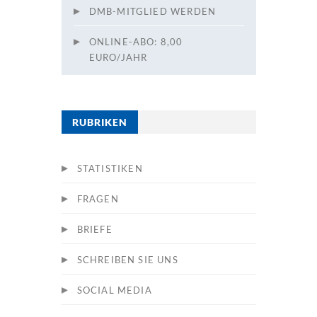
DMB-MITGLIED WERDEN
ONLINE-ABO: 8,00
EURO/JAHR
RUBRIKEN
STATISTIKEN
FRAGEN
BRIEFE
SCHREIBEN SIE UNS
SOCIAL MEDIA