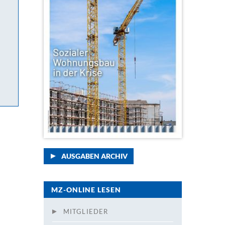
AUSGABEN ARCHIV
MZ-ONLINE LESEN
MITGLIEDER