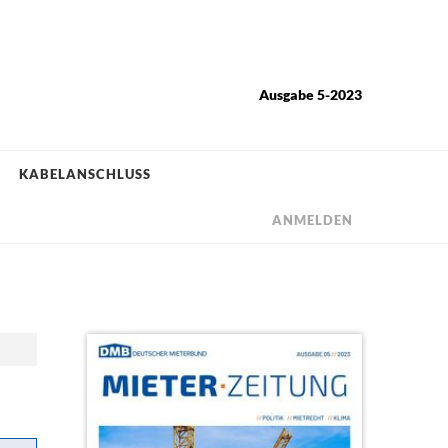
Ausgabe 5-2023
KABELANSCHLUSS
ANMELDEN