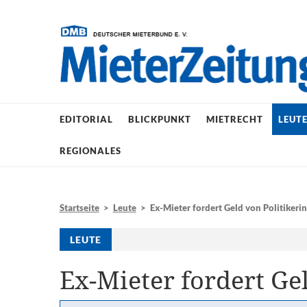
EDITORIAL
BLICKPUNKT
MIETRECHT
LEUT
REGIONALES
Startseite
>
Leute
> Ex-Mieter fordert Geld von Politikerin
LEUTE
Ex-Mieter fordert Ge