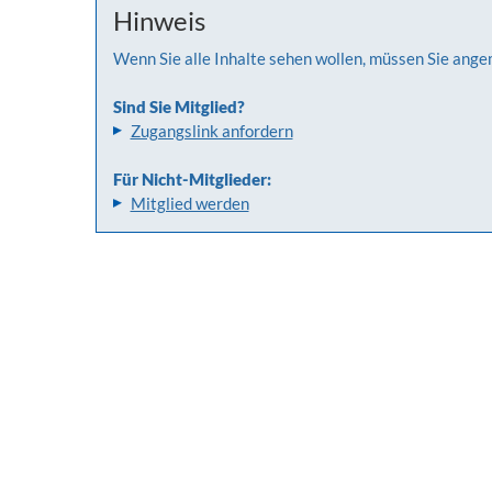
Hinweis
Wenn Sie alle Inhalte sehen wollen, müssen Sie ange
Sind Sie Mitglied?
Zugangslink anfordern
Für Nicht-Mitglieder:
Mitglied werden