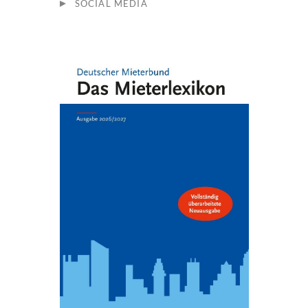
SOCIAL MEDIA