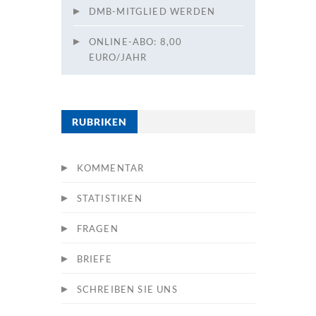
DMB-MITGLIED WERDEN
ONLINE-ABO: 8,00
EURO/JAHR
RUBRIKEN
KOMMENTAR
STATISTIKEN
FRAGEN
BRIEFE
SCHREIBEN SIE UNS