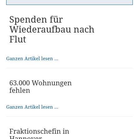
Spenden für
Wiederaufbau nach
Flut
Ganzen Artikel lesen …
63.000 Wohnungen
fehlen
Ganzen Artikel lesen …
Fraktionschefin in
Hannover