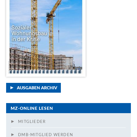
AUSGABEN ARCHIV
MZ-ONLINE LESEN
MITGLIEDER
DMB-MITGLIED WERDEN