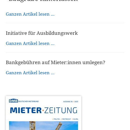
Ganzen Artikel lesen …
Initiative für Ausbildungswerk
Ganzen Artikel lesen …
Bankgebühren auf Mieter:innen umlegen?
Ganzen Artikel lesen …