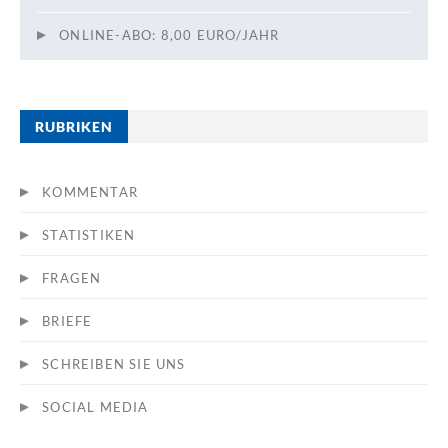
ONLINE-ABO: 8,00 EURO/JAHR
RUBRIKEN
KOMMENTAR
STATISTIKEN
FRAGEN
BRIEFE
SCHREIBEN SIE UNS
SOCIAL MEDIA