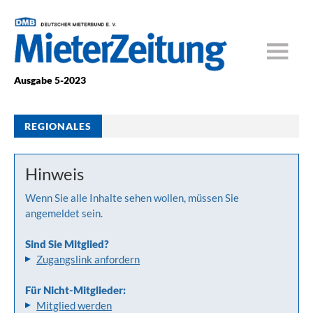
Ausgabe 5-2023
REGIONALES
Hinweis
Wenn Sie alle Inhalte sehen wollen, müssen Sie
angemeldet sein.
Sind Sie Mitglied?
Zugangslink anfordern
Für Nicht-Mitglieder:
Mitglied werden