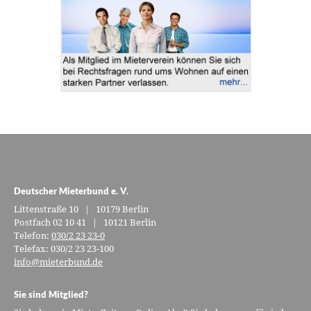
Deutscher Mieterbund e. V.
Littenstraße 10 | 10179 Berlin
Postfach 02 10 41 | 10121 Berlin
Telefon:
030/2 23 23-0
Telefax: 030/2 23 23-100
info@mieterbund.de
Sie sind Mitglied?