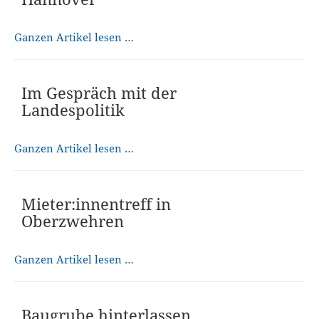
Ganzen Artikel lesen …
Im Gespräch mit der
Landespolitik
Ganzen Artikel lesen …
Mieter:innentreff in
Oberzwehren
Ganzen Artikel lesen …
Baugrube hinterlassen