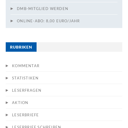
DMB-MITGLIED WERDEN
ONLINE-ABO: 8,00 EURO/JAHR
RUBRIKEN
KOMMENTAR
STATISTIKEN
LESERFRAGEN
AKTION
LESERBRIEFE
LESERBRIEF SCHREIBEN