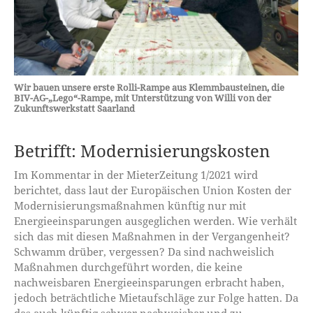
Wir bauen unsere erste Rolli-Rampe aus Klemmbausteinen, die
BIV-AG-„Lego“-Rampe, mit Unterstützung von Willi von der
Zukunftswerkstatt Saarland
Betrifft: Modernisierungskosten
Im Kommentar in der MieterZeitung 1/2021 wird
berichtet, dass laut der Europäischen Union Kosten der
Modernisierungsmaßnahmen künftig nur mit
Energieeinsparungen ausgeglichen werden. Wie verhält
sich das mit diesen Maßnahmen in der Vergangenheit?
Schwamm drüber, vergessen? Da sind nachweislich
Maßnahmen durchgeführt worden, die keine
nachweisbaren Energieeinsparungen erbracht haben,
jedoch beträchtliche Mietaufschläge zur Folge hatten. Da