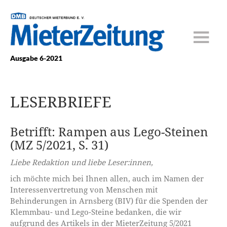
Ausgabe 6-2021
LESERBRIEFE
Betrifft: Rampen aus Lego-Steinen
(MZ 5/2021, S. 31)
Liebe Redaktion und liebe Leser:innen,
ich möchte mich bei Ihnen allen, auch im Namen der
Interessenvertretung von Menschen mit
Behinderungen in Arnsberg (BIV) für die Spenden der
Klemmbau- und Lego-Steine bedanken, die wir
aufgrund des Artikels in der MieterZeitung 5/2021