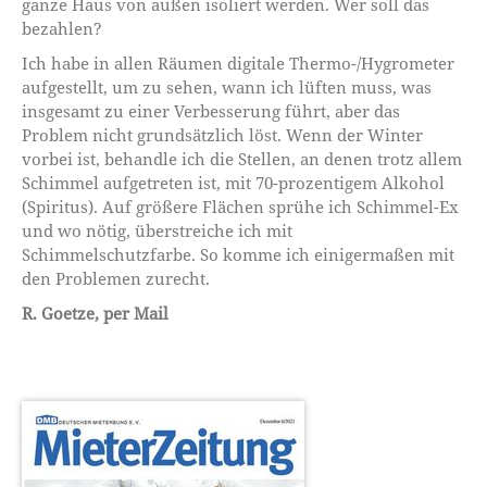
ganze Haus von außen isoliert werden. Wer soll das
bezahlen?
Ich habe in allen Räumen digitale Thermo-/Hygrometer
aufgestellt, um zu sehen, wann ich lüften muss, was
insgesamt zu einer Verbesserung führt, aber das
Problem nicht grundsätzlich löst. Wenn der Winter
vorbei ist, behandle ich die Stellen, an denen trotz allem
Schimmel aufgetreten ist, mit 70-prozentigem Alkohol
(Spiritus). Auf größere Flächen sprühe ich Schimmel-Ex
und wo nötig, überstreiche ich mit
Schimmelschutzfarbe. So komme ich einigermaßen mit
den Problemen zurecht.
R. Goetze, per Mail