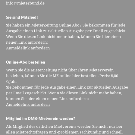
info@mieterbund.de
Sie sind Mitglied?
Sie haben ein MieterZeitung Online Abo? Sie bekommen für jede
Ausgabe einen Link zur aktuellen Ausgabe per Email zugeschickt.
Wenn Sie diesen Link nicht mehr haben, können Sie hier einen
neuen Link anfordern:
Anmeldelink anfordern
Online-Abo bestellen
Wenn Sie die MieterZeitung nicht über Ihren Mieterverein
beziehen, können Sie die MZ online hier bestellen. Preis: 8,00
€/Jahr
Sie bekommen für jede Ausgabe einen Link zur aktuellen Ausgabe
per Email zugeschickt. Wenn Sie diesen Link nicht mehr haben,
können Sie hier einen neuen Link anfordern:
Anmeldelink anfordern
Mitglied im DMB-Mietverein werden?
Als Mitglied des örtlichen Mietvereins werden Sie nicht nur bei
allen Mietrechtsfragen und -problemen sachkundig und schnell