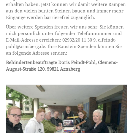
erhalten haben. Jetzt können wir damit weitere Rampen
aus den vielen bunten Steinen bauen und immer mehr
Eingänge werden barrierefrei zugänglich.
Über weitere Spenden freuen wir uns sehr. Sie können
mich persönlich unter folgender Telefonnummer und
E-Mail-Adresse erreichen: 02932/20 11 30 9, d.feindt-
pohl@arnsberg.de. Ihre Baustein-Spenden können Sie
an folgende Adresse senden:
Behindertenbeauftragte Doris Feindt-Pohl, Clemens-
August-Straße 120, 59821 Arnsberg