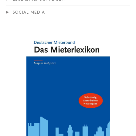
SOCIAL MEDIA