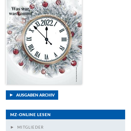
AUSGABEN ARCHIV
MZ-ONLINE LESEN
MITGLIEDER