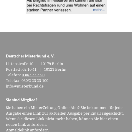
Deutscher Mieterbund e. V.
Littenstraße 10 | 10179 Berlin
Postfach 02 10 41 | 10121 Berlin
Telefon:
030/2 23 23-0
Telefax: 030/2 23 23-100
info@mieterbund.de
Sie sind Mitglied?
Sie haben ein MieterZeitung Online Abo? Sie bekommen für jede
Ausgabe einen Link zur aktuellen Ausgabe per Email zugeschickt.
Wenn Sie diesen Link nicht mehr haben, können Sie hier einen
neuen Link anfordern:
Anmeldelink anfordern