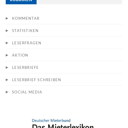
KOMMENTAR
STATISTIKEN
LESERFRAGEN
AKTION
LESERBRIEFE
LESERBRIEF SCHREIBEN
SOCIAL MEDIA