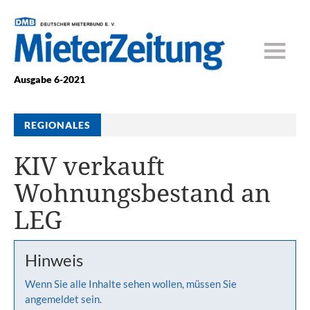
Ausgabe 6-2021
REGIONALES
KIV verkauft
Wohnungsbestand an
LEG
Hinweis
Wenn Sie alle Inhalte sehen wollen, müssen Sie
angemeldet sein.