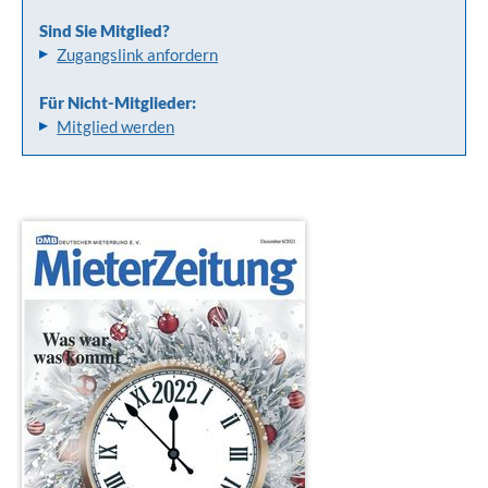
Sind Sie Mitglied?
Zugangslink anfordern
Für Nicht-Mitglieder:
Mitglied werden