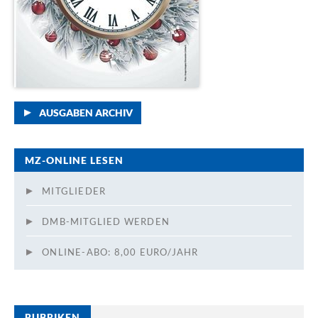
AUSGABEN ARCHIV
MZ-ONLINE LESEN
MITGLIEDER
DMB-MITGLIED WERDEN
ONLINE-ABO: 8,00 EURO/JAHR
RUBRIKEN