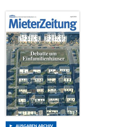
AUSGABEN ARCHIV