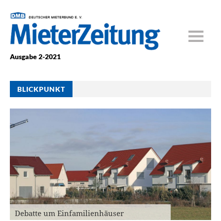
Ausgabe 2-2021
BLICKPUNKT
Debatte um Einfamilienhäuser