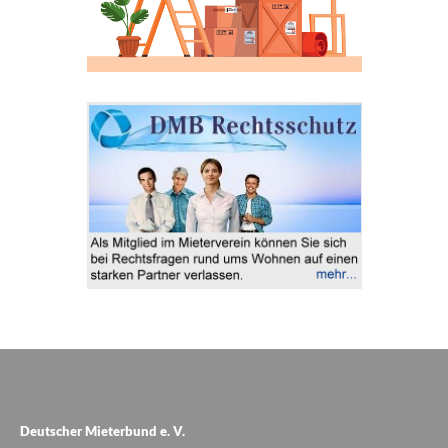
Deutscher Mieterbund e. V.