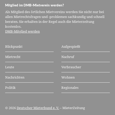
Mitglied im DMB-Mietverein werden?
Als Mitglied des örtlichen Mietvereins werden Sie nicht nur bei
allen Mietrechtsfragen und -problemen sachkundig und schnell
beraten. Sie erhalten in der Regel auch die Mieterzeitung
kostenlos.
DMB-Mitglied werden
Blickpunkt
Aufgespießt
Mietrecht
Nachruf
Leute
Verbraucher
Nachrichten
Wohnen
Politik
Regionales
© 2026
Deutscher Mieterbund e. V.
– MieterZeitung