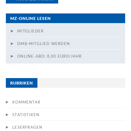
MZ-ONLINE LESEN
MITGLIEDER
DMB-MITGLIED WERDEN
ONLINE-ABO: 8,00 EURO/JAHR
RUBRIKEN
KOMMENTAR
STATISTIKEN
LESERFRAGEN