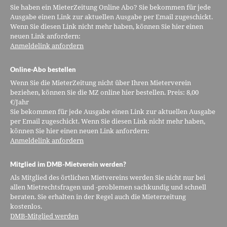
Sie haben ein MieterZeitung Online Abo? Sie bekommen für jede
Ausgabe einen Link zur aktuellen Ausgabe per Email zugeschickt.
Wenn Sie diesen Link nicht mehr haben, können Sie hier einen
neuen Link anfordern:
Anmeldelink anfordern
Online-Abo bestellen
Wenn Sie die MieterZeitung nicht über Ihren Mieterverein
beziehen, können Sie die MZ online hier bestellen. Preis: 8,00
€/Jahr
Sie bekommen für jede Ausgabe einen Link zur aktuellen Ausgabe
per Email zugeschickt. Wenn Sie diesen Link nicht mehr haben,
können Sie hier einen neuen Link anfordern:
Anmeldelink anfordern
Mitglied im DMB-Mietverein werden?
Als Mitglied des örtlichen Mietvereins werden Sie nicht nur bei
allen Mietrechtsfragen und -problemen sachkundig und schnell
beraten. Sie erhalten in der Regel auch die Mieterzeitung
kostenlos.
DMB-Mitglied werden