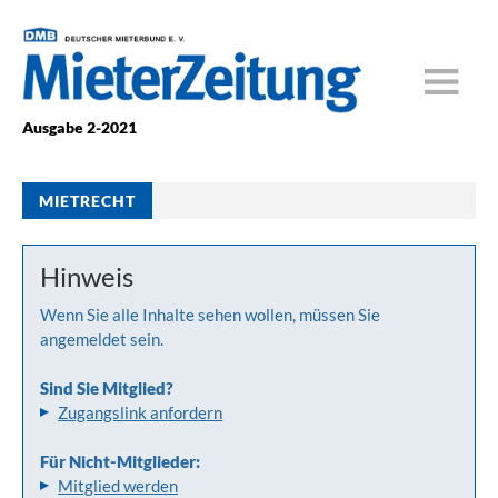
Ausgabe 2-2021
MIETRECHT
Hinweis
Wenn Sie alle Inhalte sehen wollen, müssen Sie
angemeldet sein.
Sind Sie Mitglied?
Zugangslink anfordern
Für Nicht-Mitglieder:
Mitglied werden