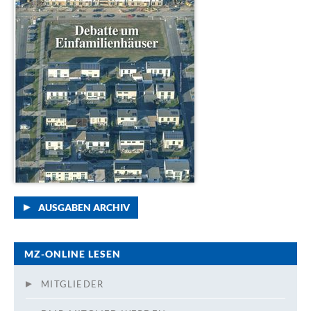
AUSGABEN ARCHIV
MZ-ONLINE LESEN
MITGLIEDER