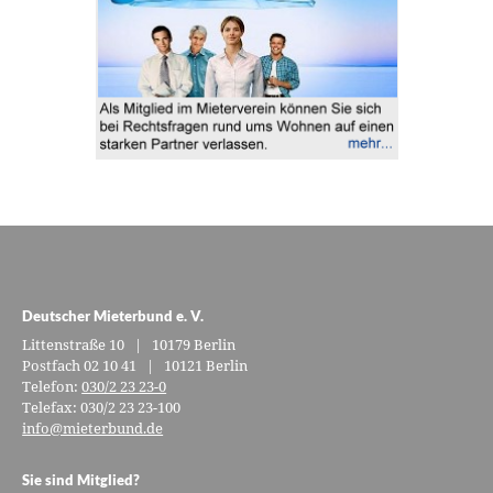
Deutscher Mieterbund e. V.
Littenstraße 10 | 10179 Berlin
Postfach 02 10 41 | 10121 Berlin
Telefon:
030/2 23 23-0
Telefax: 030/2 23 23-100
info@mieterbund.de
Sie sind Mitglied?