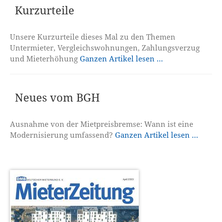
Kurzurteile
Unsere Kurzurteile dieses Mal zu den Themen
Untermieter, Vergleichswohnungen, Zahlungsverzug
und Mieterhöhung
Ganzen Artikel lesen …
Neues vom BGH
Ausnahme von der Mietpreisbremse: Wann ist eine
Modernisierung umfassend?
Ganzen Artikel lesen …