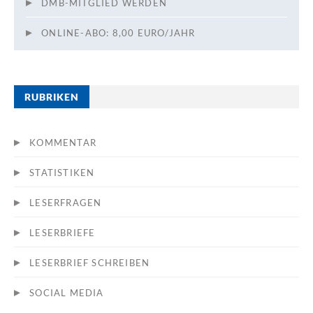
DMB-MITGLIED WERDEN
ONLINE-ABO: 8,00 EURO/JAHR
RUBRIKEN
KOMMENTAR
STATISTIKEN
LESERFRAGEN
LESERBRIEFE
LESERBRIEF SCHREIBEN
SOCIAL MEDIA