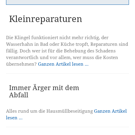
Kleinreparaturen
Die Klingel funktioniert nicht mehr richtig, der
Wasserhahn in Bad oder Küche tropft, Reparaturen sind
fällig. Doch wer ist für die Behebung des Schadens
verantwortlich und vor allem, wer muss die Kosten
übernehmen?
Ganzen Artikel lesen …
Immer Ärger mit dem
Abfall
Alles rund um die Hausmüllbeseitigung
Ganzen Artikel
lesen …