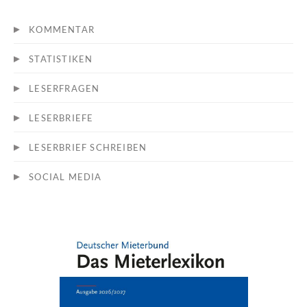
KOMMENTAR
STATISTIKEN
LESERFRAGEN
LESERBRIEFE
LESERBRIEF SCHREIBEN
SOCIAL MEDIA