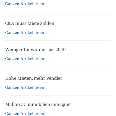
Ganzen Artikel lesen …
C&A muss Miete zahlen
Ganzen Artikel lesen …
Weniger Einwohner bis 2040
Ganzen Artikel lesen …
Hohe Mieten, mehr Pendler
Ganzen Artikel lesen …
Mallorca: Immobilien enteignet
Ganzen Artikel lesen …