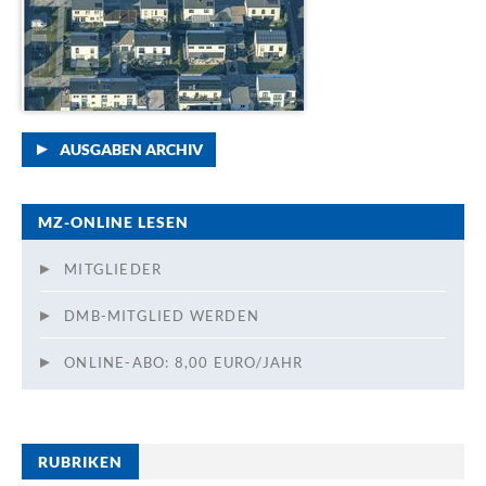
AUSGABEN ARCHIV
MZ-ONLINE LESEN
MITGLIEDER
DMB-MITGLIED WERDEN
ONLINE-ABO: 8,00 EURO/JAHR
RUBRIKEN