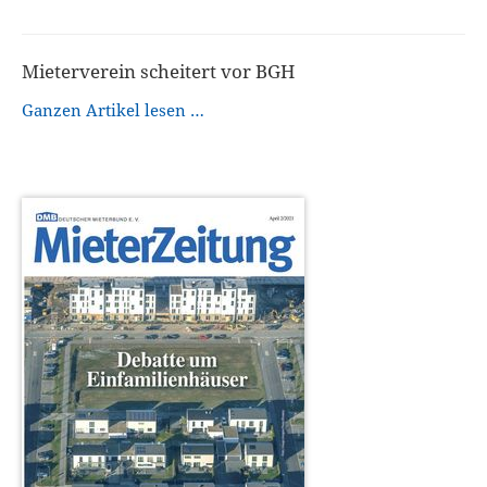
Mieterverein scheitert vor BGH
Ganzen Artikel lesen …