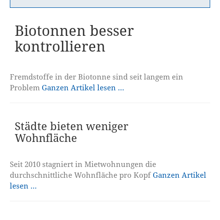
Biotonnen besser
kontrollieren
Fremdstoffe in der Biotonne sind seit langem ein
Problem
Ganzen Artikel lesen …
Städte bieten weniger
Wohnfläche
Seit 2010 stagniert in Mietwohnungen die
durchschnittliche Wohnfläche pro Kopf
Ganzen Artikel
lesen …