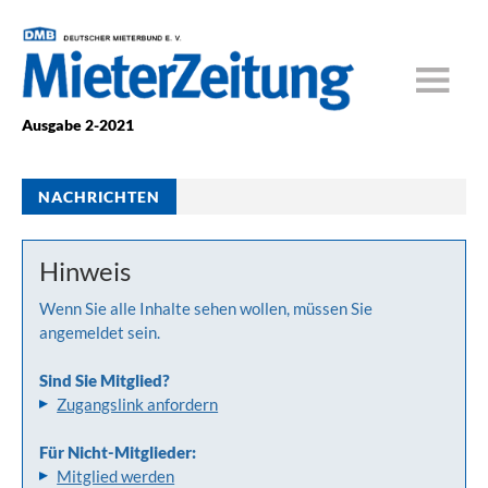
Ausgabe 2-2021
NACHRICHTEN
Hinweis
Wenn Sie alle Inhalte sehen wollen, müssen Sie
angemeldet sein.
Sind Sie Mitglied?
Zugangslink anfordern
Für Nicht-Mitglieder:
Mitglied werden