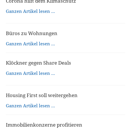
Corona hilft dem Klimaschutz
Ganzen Artikel lesen …
Büros zu Wohnungen
Ganzen Artikel lesen …
Klöckner gegen Share Deals
Ganzen Artikel lesen …
Housing First soll weitergehen
Ganzen Artikel lesen …
Immobilienkonzerne profitieren