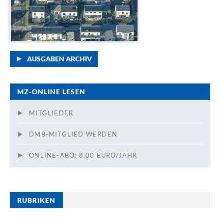
AUSGABEN ARCHIV
MZ-ONLINE LESEN
MITGLIEDER
DMB-MITGLIED WERDEN
ONLINE-ABO: 8,00 EURO/JAHR
RUBRIKEN