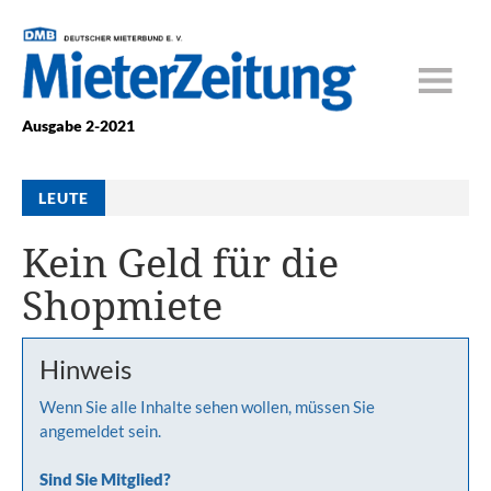
Ausgabe 2-2021
LEUTE
Kein Geld für die
Shopmiete
Hinweis
Wenn Sie alle Inhalte sehen wollen, müssen Sie
angemeldet sein.
Sind Sie Mitglied?