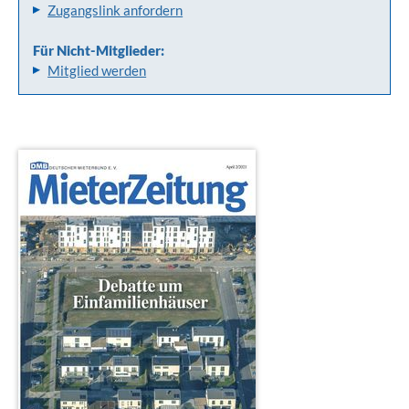
Zugangslink anfordern
Für Nicht-Mitglieder:
Mitglied werden