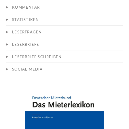
KOMMENTAR
STATISTIKEN
LESERFRAGEN
LESERBRIEFE
LESERBRIEF SCHREIBEN
SOCIAL MEDIA