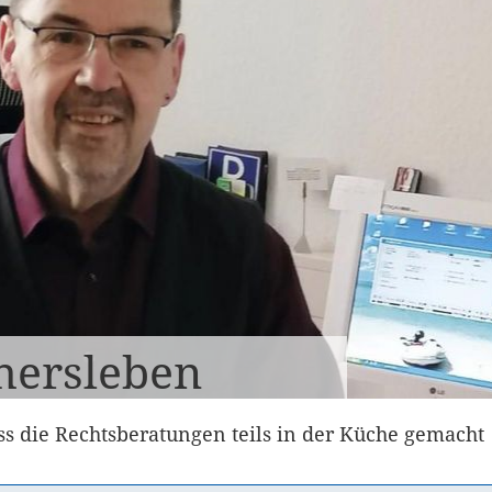
hersleben
s die Rechtsberatungen teils in der Küche gemacht