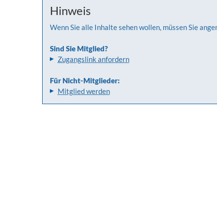
Hinweis
Wenn Sie alle Inhalte sehen wollen, müssen Sie ange
Sind Sie Mitglied?
Zugangslink anfordern
Für Nicht-Mitglieder:
Mitglied werden