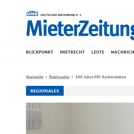
BLICKPUNKT
MIETRECHT
LEUTE
NACHRIC
Startseite
>
Regionales
> 100 Jahre MV Aschersleben
REGIONALES