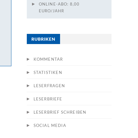
ONLINE-ABO: 8,00
EURO/JAHR
RUBRIKEN
KOMMENTAR
STATISTIKEN
LESERFRAGEN
LESERBRIEFE
LESERBRIEF SCHREIBEN
SOCIAL MEDIA