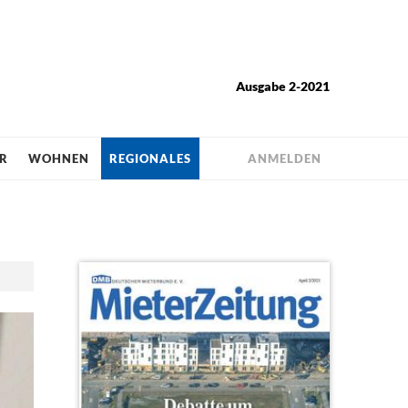
Ausgabe 2-2021
R
WOHNEN
REGIONALES
ANMELDEN