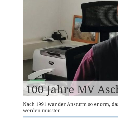
100 Jahre MV Asc
Nach 1991 war der Ansturm so enorm, das
werden mussten