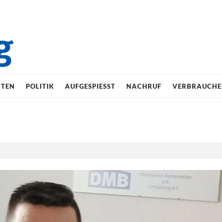
HTEN
POLITIK
AUFGESPIESST
NACHRUF
VERBRAUCHE