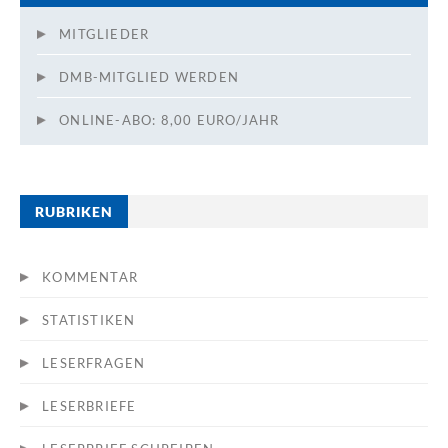
MITGLIEDER
DMB-MITGLIED WERDEN
ONLINE-ABO: 8,00 EURO/JAHR
RUBRIKEN
KOMMENTAR
STATISTIKEN
LESERFRAGEN
LESERBRIEFE