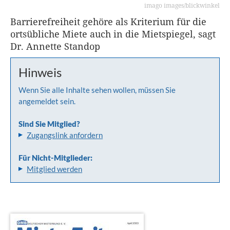
imago images/blickwinkel
Barrierefreiheit gehöre als Kriterium für die
ortsübliche Miete auch in die Mietspiegel, sagt
Dr. Annette Standop
Hinweis
Wenn Sie alle Inhalte sehen wollen, müssen Sie
angemeldet sein.
Sind Sie Mitglied?
Zugangslink anfordern
Für Nicht-Mitglieder:
Mitglied werden