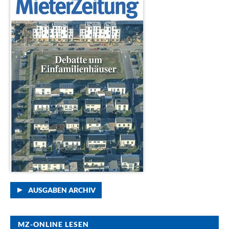
AUSGABEN ARCHIV
MZ-ONLINE LESEN