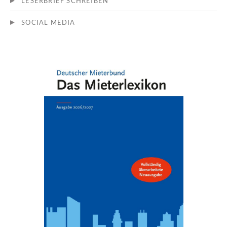
LESERBRIEF SCHREIBEN
SOCIAL MEDIA