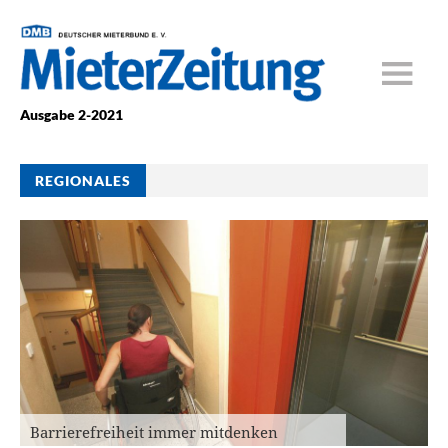
Ausgabe 2-2021
REGIONALES
Barrierefreiheit immer mitdenken