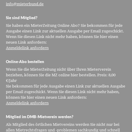
info@mieterbund.de
Sie sind Mitglied?
Sie haben ein MieterZeitung Online Abo? Sie bekommen für jede
Ausgabe einen Link zur aktuellen Ausgabe per Email zugeschickt.
Wenn Sie diesen Link nicht mehr haben, können Sie hier einen
neuen Link anfordern:
Anmeldelink anfordern
Online-Abo bestellen
Wenn Sie die MieterZeitung nicht über Ihren Mieterverein
beziehen, können Sie die MZ online hier bestellen. Preis: 8,00
€/Jahr
Sie bekommen für jede Ausgabe einen Link zur aktuellen Ausgabe
per Email zugeschickt. Wenn Sie diesen Link nicht mehr haben,
können Sie hier einen neuen Link anfordern:
Anmeldelink anfordern
Mitglied im DMB-Mietverein werden?
Als Mitglied des örtlichen Mietvereins werden Sie nicht nur bei
allen Mietrechtsfragen und -problemen sachkundig und schnell