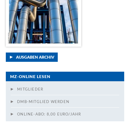
AUSGABEN ARCHIV
MZ-ONLINE LESEN
MITGLIEDER
DMB-MITGLIED WERDEN
ONLINE-ABO: 8,00 EURO/JAHR