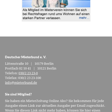
Deutscher Mieterbund e. V.
Littenstraße 10 | 10179 Berlin
Postfach 02 10 41 | 10121 Berlin
Telefon:
030/2 23 23-0
Telefax: 030/2 23 23-100
info@mieterbund.de
Sie sind Mitglied?
Sie haben ein MieterZeitung Online Abo? Sie bekommen für jede
Ausgabe einen Link zur aktuellen Ausgabe per Email zugeschickt.
Wenn Sie diesen Link nicht mehr haben, können Sie hier einen