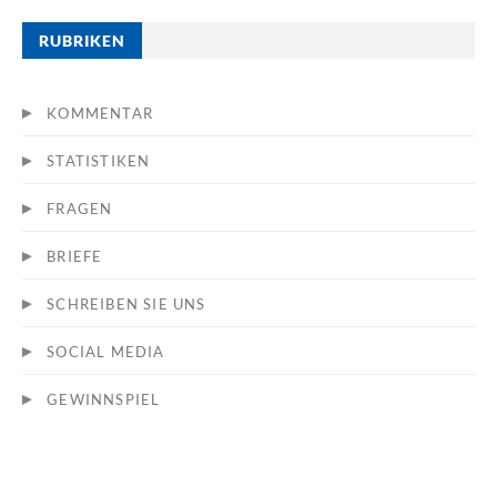
RUBRIKEN
KOMMENTAR
STATISTIKEN
FRAGEN
BRIEFE
SCHREIBEN SIE UNS
SOCIAL MEDIA
GEWINNSPIEL