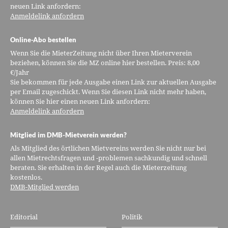
neuen Link anfordern:
Anmeldelink anfordern
Online-Abo bestellen
Wenn Sie die MieterZeitung nicht über Ihren Mieterverein
beziehen, können Sie die MZ online hier bestellen. Preis: 8,00
€/Jahr
Sie bekommen für jede Ausgabe einen Link zur aktuellen Ausgabe
per Email zugeschickt. Wenn Sie diesen Link nicht mehr haben,
können Sie hier einen neuen Link anfordern:
Anmeldelink anfordern
Mitglied im DMB-Mietverein werden?
Als Mitglied des örtlichen Mietvereins werden Sie nicht nur bei
allen Mietrechtsfragen und -problemen sachkundig und schnell
beraten. Sie erhalten in der Regel auch die Mieterzeitung
kostenlos.
DMB-Mitglied werden
Editorial
Politik