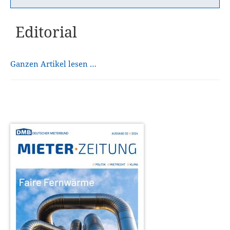
Editorial
Ganzen Artikel lesen …