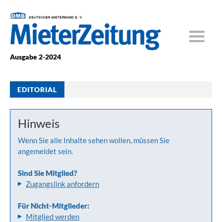
Ausgabe 2-2024
EDITORIAL
Hinweis
Wenn Sie alle Inhalte sehen wollen, müssen Sie
angemeldet sein.
Sind Sie Mitglied?
Zugangslink anfordern
Für Nicht-Mitglieder:
Mitglied werden