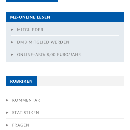
MZ-ONLINE LESEN
MITGLIEDER
DMB-MITGLIED WERDEN
ONLINE-ABO: 8,00 EURO/JAHR
RUBRIKEN
KOMMENTAR
STATISTIKEN
FRAGEN