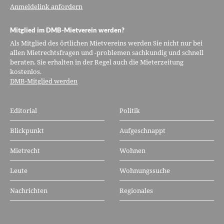
Anmeldelink anfordern
Mitglied im DMB-Mietverein werden?
Als Mitglied des örtlichen Mietvereins werden Sie nicht nur bei
allen Mietrechtsfragen und -problemen sachkundig und schnell
beraten. Sie erhalten in der Regel auch die Mieterzeitung
kostenlos.
DMB-Mitglied werden
Editorial
Politik
Blickpunkt
Aufgeschnappt
Mietrecht
Wohnen
Leute
Wohnungssuche
Nachrichten
Regionales