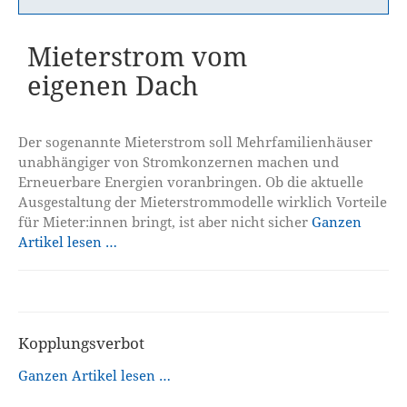
Mieterstrom vom
eigenen Dach
Der sogenannte Mieterstrom soll Mehrfamilienhäuser
unabhängiger von Stromkonzernen machen und
Erneuerbare Energien voranbringen. Ob die aktuelle
Ausgestaltung der Mieterstrommodelle wirklich Vorteile
für Mieter:innen bringt, ist aber nicht sicher
Ganzen
Artikel lesen …
Kopplungsverbot
Ganzen Artikel lesen …