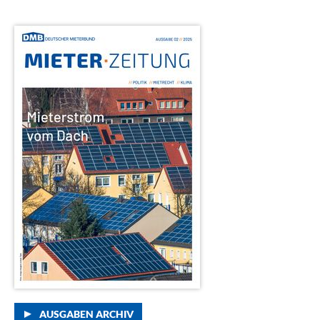
AUSGABEN ARCHIV