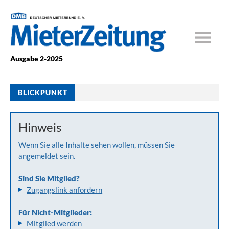
Ausgabe 2-2025
BLICKPUNKT
Hinweis
Wenn Sie alle Inhalte sehen wollen, müssen Sie
angemeldet sein.
Sind Sie Mitglied?
Zugangslink anfordern
Für Nicht-Mitglieder:
Mitglied werden