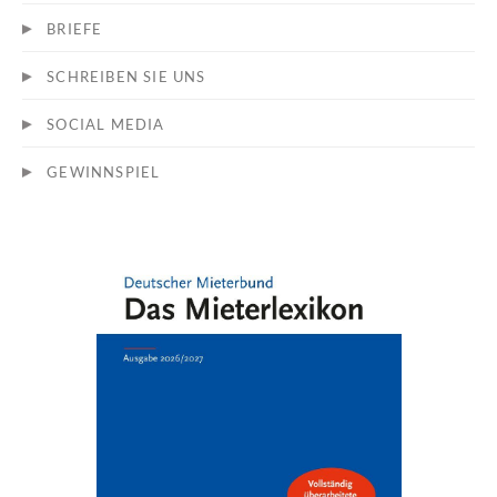
BRIEFE
SCHREIBEN SIE UNS
SOCIAL MEDIA
GEWINNSPIEL