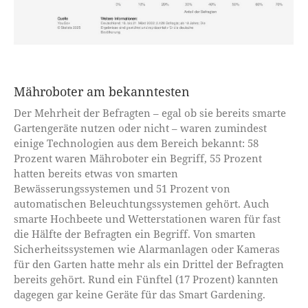
Mähroboter am bekanntesten
Der Mehrheit der Befragten – egal ob sie bereits smarte
Gartengeräte nutzen oder nicht – waren zumindest
einige Technologien aus dem Bereich bekannt: 58
Prozent waren Mähroboter ein Begriff, 55 Prozent
hatten bereits etwas von smarten
Bewässerungssystemen und 51 Prozent von
automatischen Beleuchtungssystemen gehört. Auch
smarte Hochbeete und Wetterstationen waren für fast
die Hälfte der Befragten ein Begriff. Von smarten
Sicherheitssystemen wie Alarmanlagen oder Kameras
für den Garten hatte mehr als ein Drittel der Befragten
bereits gehört. Rund ein Fünftel (17 Prozent) kannten
dagegen gar keine Geräte für das Smart Gardening.