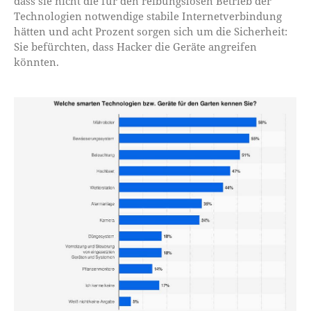
dass sie nicht die für den reibungslosen Betrieb der
Technologien notwendige stabile Internetverbindung
hätten und acht Prozent sorgen sich um die Sicherheit:
Sie befürchten, dass Hacker die Geräte angreifen
könnten.