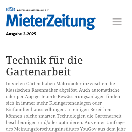
Ausgabe 2-2025
Technik für die
Gartenarbeit
In vielen Gärten haben Mähroboter inzwischen die
klassischen Rasenmäher abgelöst. Auch automatische
oder per App gesteuerte Bewässerungsanlagen finden
sich in immer mehr Kleingartenanlagen oder
Einfamilienhaussiedlungen. In einigen Bereichen
können solche smarten Technologien die Gartenarbeit
beschleunigen und/oder optimieren. Aus einer Umfrage
des Meinungsforschungsinstitutes YouGov aus dem Jahr