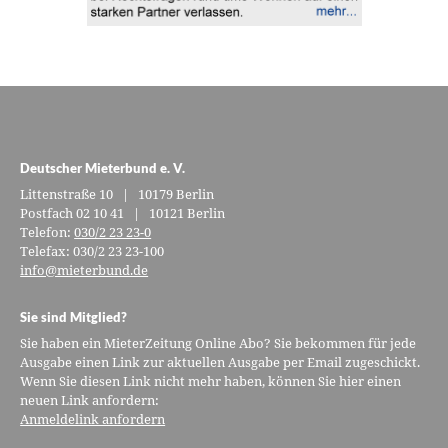
Deutscher Mieterbund e. V.
Littenstraße 10 | 10179 Berlin
Postfach 02 10 41 | 10121 Berlin
Telefon:
030/2 23 23-0
Telefax: 030/2 23 23-100
info@mieterbund.de
Sie sind Mitglied?
Sie haben ein MieterZeitung Online Abo? Sie bekommen für jede
Ausgabe einen Link zur aktuellen Ausgabe per Email zugeschickt.
Wenn Sie diesen Link nicht mehr haben, können Sie hier einen
neuen Link anfordern:
Anmeldelink anfordern