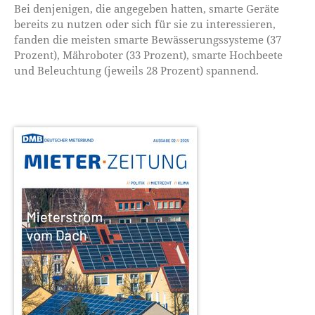
Bei denjenigen, die angegeben hatten, smarte Geräte
bereits zu nutzen oder sich für sie zu interessieren,
fanden die meisten smarte Bewässerungssysteme (37
Prozent), Mähroboter (33 Prozent), smarte Hochbeete
und Beleuchtung (jeweils 28 Prozent) spannend.