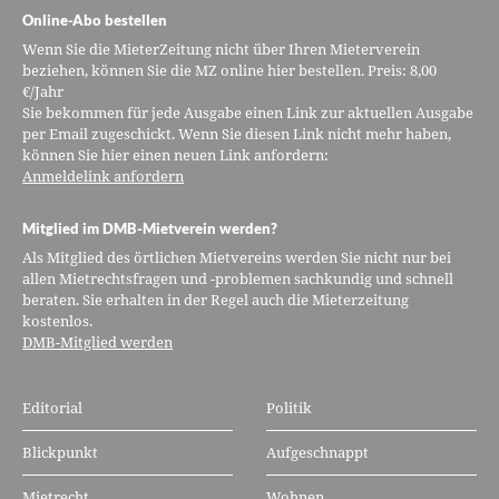
Online-Abo bestellen
Wenn Sie die MieterZeitung nicht über Ihren Mieterverein
beziehen, können Sie die MZ online hier bestellen. Preis: 8,00
€/Jahr
Sie bekommen für jede Ausgabe einen Link zur aktuellen Ausgabe
per Email zugeschickt. Wenn Sie diesen Link nicht mehr haben,
können Sie hier einen neuen Link anfordern:
Anmeldelink anfordern
Mitglied im DMB-Mietverein werden?
Als Mitglied des örtlichen Mietvereins werden Sie nicht nur bei
allen Mietrechtsfragen und -problemen sachkundig und schnell
beraten. Sie erhalten in der Regel auch die Mieterzeitung
kostenlos.
DMB-Mitglied werden
Editorial
Politik
Blickpunkt
Aufgeschnappt
Mietrecht
Wohnen