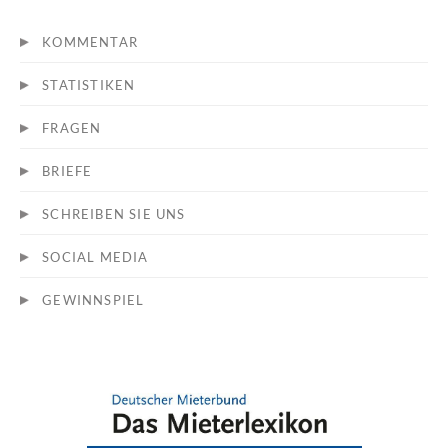
KOMMENTAR
STATISTIKEN
FRAGEN
BRIEFE
SCHREIBEN SIE UNS
SOCIAL MEDIA
GEWINNSPIEL