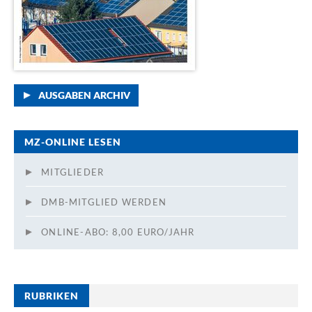
AUSGABEN ARCHIV
MZ-ONLINE LESEN
MITGLIEDER
DMB-MITGLIED WERDEN
ONLINE-ABO: 8,00 EURO/JAHR
RUBRIKEN