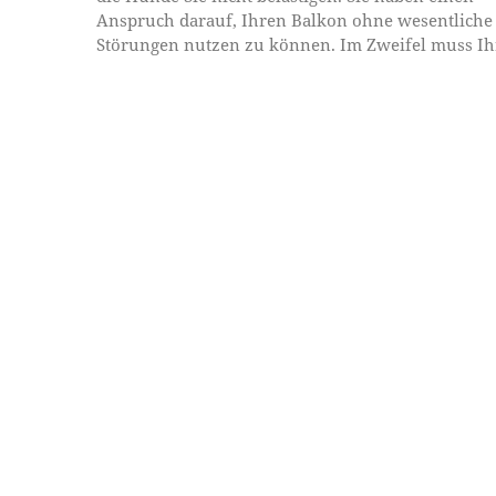
Anspruch darauf, Ihren Balkon ohne wesentliche
Störungen nutzen zu können. Im Zweifel muss Ihr 