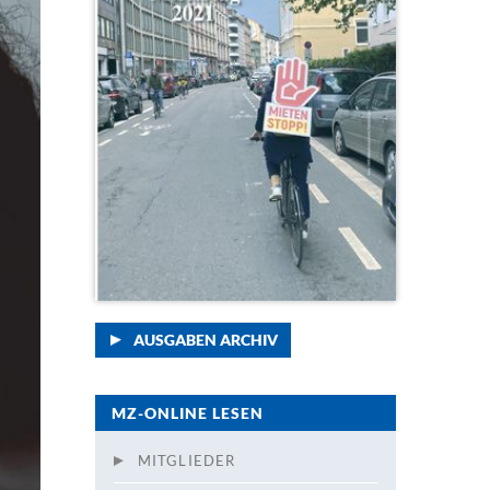
AUSGABEN ARCHIV
MZ-ONLINE LESEN
MITGLIEDER