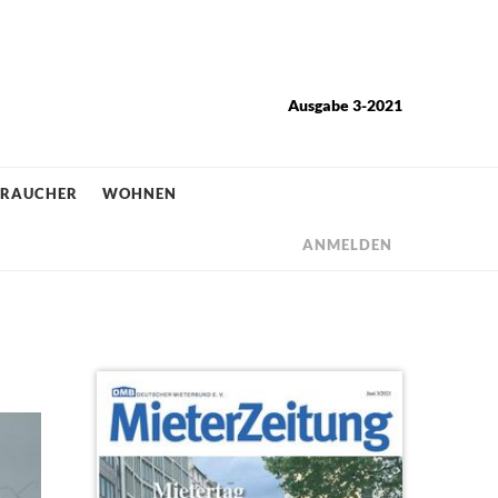
Ausgabe 3-2021
BRAUCHER
WOHNEN
ANMELDEN