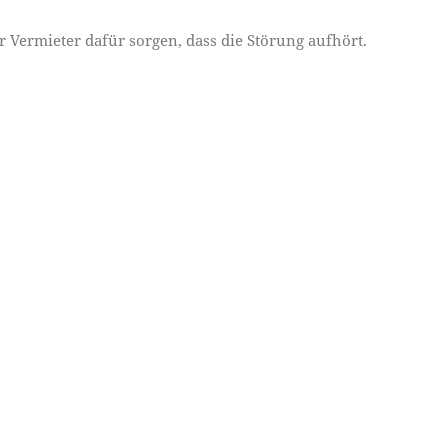
Vermieter dafür sorgen, dass die Störung aufhört.