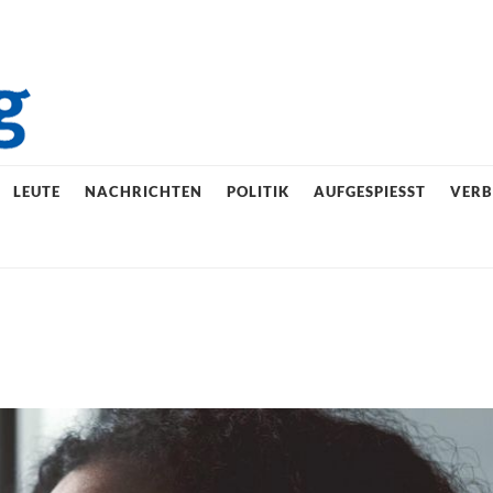
LEUTE
NACHRICHTEN
POLITIK
AUFGESPIESST
VER