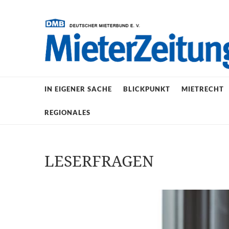
IN EIGENER SACHE
BLICKPUNKT
MIETRECHT
REGIONALES
LESERFRAGEN