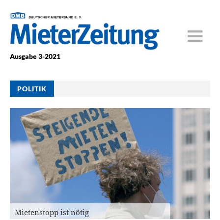
Ausgabe 3-2021
POLITIK
Mietenstopp ist nötig