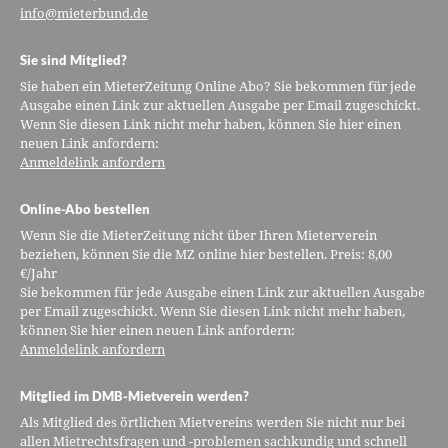
info@mieterbund.de
Sie sind Mitglied?
Sie haben ein MieterZeitung Online Abo? Sie bekommen für jede
Ausgabe einen Link zur aktuellen Ausgabe per Email zugeschickt.
Wenn Sie diesen Link nicht mehr haben, können Sie hier einen
neuen Link anfordern:
Anmeldelink anfordern
Online-Abo bestellen
Wenn Sie die MieterZeitung nicht über Ihren Mieterverein
beziehen, können Sie die MZ online hier bestellen. Preis: 8,00
€/Jahr
Sie bekommen für jede Ausgabe einen Link zur aktuellen Ausgabe
per Email zugeschickt. Wenn Sie diesen Link nicht mehr haben,
können Sie hier einen neuen Link anfordern:
Anmeldelink anfordern
Mitglied im DMB-Mietverein werden?
Als Mitglied des örtlichen Mietvereins werden Sie nicht nur bei
allen Mietrechtsfragen und -problemen sachkundig und schnell