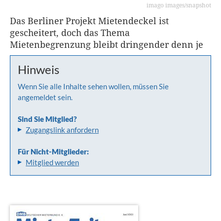
imago images/snapshot
Das Berliner Projekt Mietendeckel ist
gescheitert, doch das Thema
Mietenbegrenzung bleibt dringender denn je
Hinweis
Wenn Sie alle Inhalte sehen wollen, müssen Sie
angemeldet sein.
Sind Sie Mitglied?
Zugangslink anfordern
Für Nicht-Mitglieder:
Mitglied werden