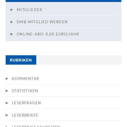
MITGLIEDER
DMB-MITGLIED WERDEN
ONLINE-ABO: 8,00 EURO/JAHR
RUBRIKEN
KOMMENTAR
STATISTIKEN
LESERFRAGEN
LESERBRIEFE