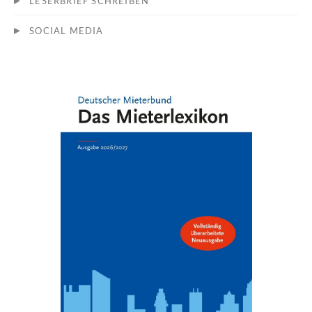
LESERBRIEF SCHREIBEN
SOCIAL MEDIA