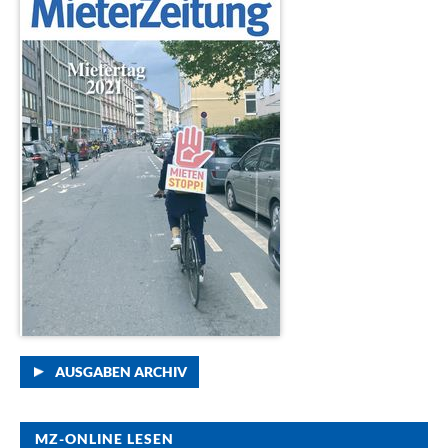
AUSGABEN ARCHIV
MZ-ONLINE LESEN