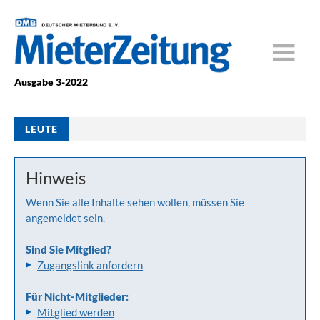
Ausgabe 3-2022
LEUTE
Hinweis
Wenn Sie alle Inhalte sehen wollen, müssen Sie
angemeldet sein.
Sind Sie Mitglied?
Zugangslink anfordern
Für Nicht-Mitglieder:
Mitglied werden