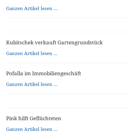
Ganzen Artikel lesen …
Kubitschek verkauft Gartengrundstück
Ganzen Artikel lesen …
Pofalla im Immobiliengeschäft
Ganzen Artikel lesen …
Pink hilft Geflüchteten
Ganzen Artikel lesen …