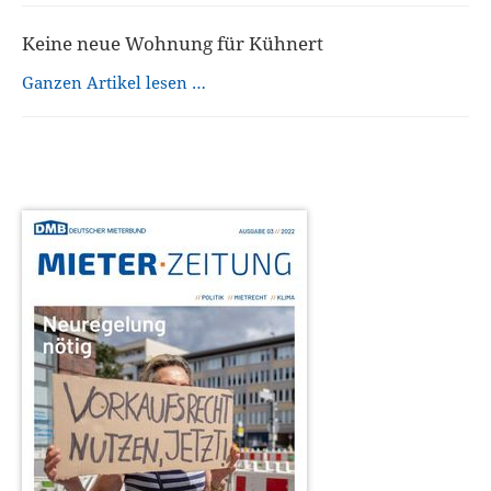
Keine neue Wohnung für Kühnert
Ganzen Artikel lesen …