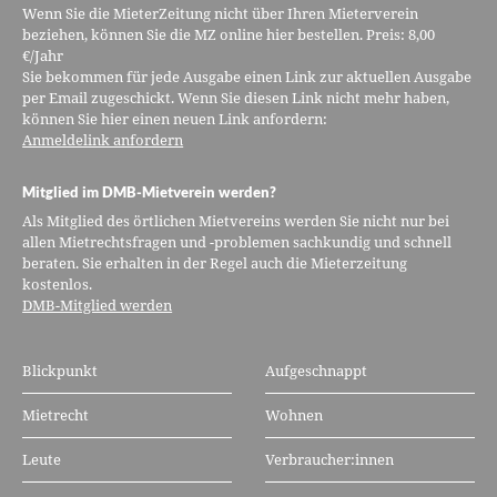
Wenn Sie die MieterZeitung nicht über Ihren Mieterverein
beziehen, können Sie die MZ online hier bestellen. Preis: 8,00
€/Jahr
Sie bekommen für jede Ausgabe einen Link zur aktuellen Ausgabe
per Email zugeschickt. Wenn Sie diesen Link nicht mehr haben,
können Sie hier einen neuen Link anfordern:
Anmeldelink anfordern
Mitglied im DMB-Mietverein werden?
Als Mitglied des örtlichen Mietvereins werden Sie nicht nur bei
allen Mietrechtsfragen und -problemen sachkundig und schnell
beraten. Sie erhalten in der Regel auch die Mieterzeitung
kostenlos.
DMB-Mitglied werden
Blickpunkt
Aufgeschnappt
Mietrecht
Wohnen
Leute
Verbraucher:innen