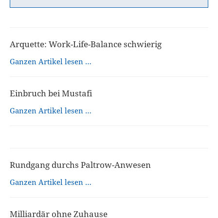
Arquette: Work-Life-Balance schwierig
Ganzen Artikel lesen …
Einbruch bei Mustafi
Ganzen Artikel lesen …
Rundgang durchs Paltrow-Anwesen
Ganzen Artikel lesen …
Milliardär ohne Zuhause