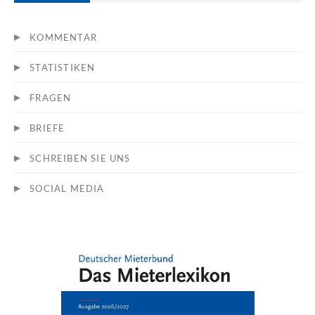
KOMMENTAR
STATISTIKEN
FRAGEN
BRIEFE
SCHREIBEN SIE UNS
SOCIAL MEDIA