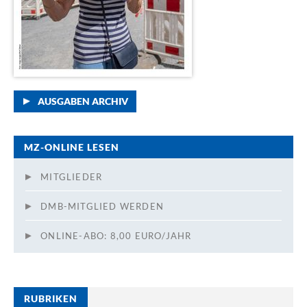
AUSGABEN ARCHIV
MZ-ONLINE LESEN
MITGLIEDER
DMB-MITGLIED WERDEN
ONLINE-ABO: 8,00 EURO/JAHR
RUBRIKEN