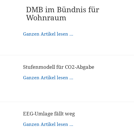
DMB im Bündnis für
Wohnraum
Ganzen Artikel lesen …
Stufenmodell für CO2-Abgabe
Ganzen Artikel lesen …
EEG-Umlage fällt weg
Ganzen Artikel lesen …