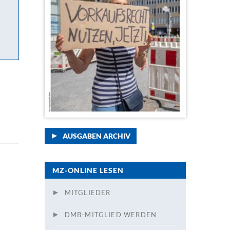
AUSGABEN ARCHIV
MZ-ONLINE LESEN
MITGLIEDER
DMB-MITGLIED WERDEN