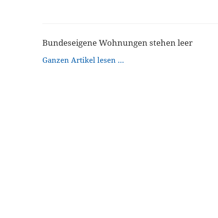
Bundeseigene Wohnungen stehen leer
Ganzen Artikel lesen …