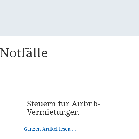
Notfälle
Steuern für Airbnb-
Vermietungen
Ganzen Artikel lesen …