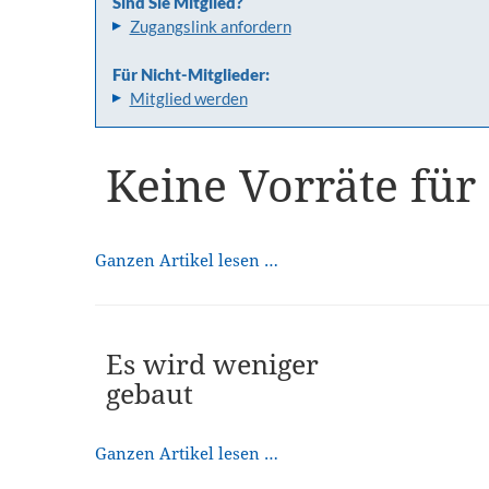
Sind Sie Mitglied?
Zugangslink anfordern
Für Nicht-Mitglieder:
Mitglied werden
Keine Vorräte für 
Ganzen Artikel lesen …
Es wird weniger
gebaut
Ganzen Artikel lesen …