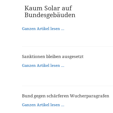
Kaum Solar auf
Bundesgebäuden
Ganzen Artikel lesen …
Sanktionen bleiben ausgesetzt
Ganzen Artikel lesen …
Bund gegen schärferen Wucherparagrafen
Ganzen Artikel lesen …