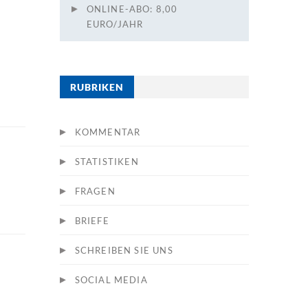
ONLINE-ABO: 8,00
EURO/JAHR
RUBRIKEN
KOMMENTAR
STATISTIKEN
FRAGEN
BRIEFE
SCHREIBEN SIE UNS
SOCIAL MEDIA