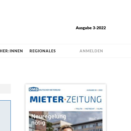
Ausgabe 3-2022
HER:INNEN
REGIONALES
ANMELDEN